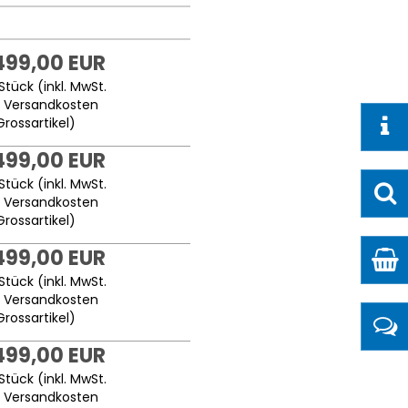
499,00 EUR
Stück (inkl. MwSt.
.
Versandkosten
Grossartikel
)
499,00 EUR
Stück (inkl. MwSt.
.
Versandkosten
Grossartikel
)
499,00 EUR
Stück (inkl. MwSt.
.
Versandkosten
Grossartikel
)
499,00 EUR
Stück (inkl. MwSt.
.
Versandkosten