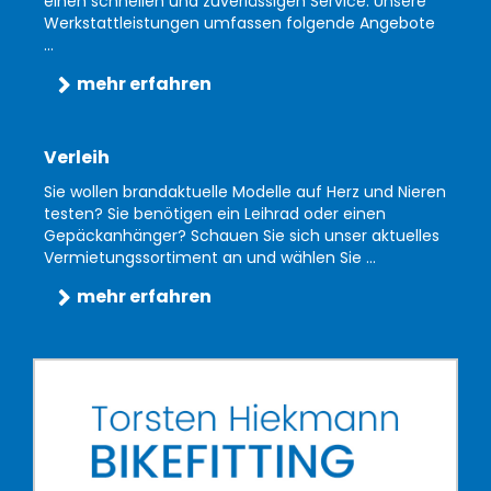
einen schnellen und zuverlässigen Service. Unsere
Werkstattleistungen umfassen folgende Angebote
...
mehr erfahren
Verleih
Sie wollen brandaktuelle Modelle auf Herz und Nieren
testen? Sie benötigen ein Leihrad oder einen
Gepäckanhänger? Schauen Sie sich unser aktuelles
Vermietungssortiment an und wählen Sie ...
mehr erfahren