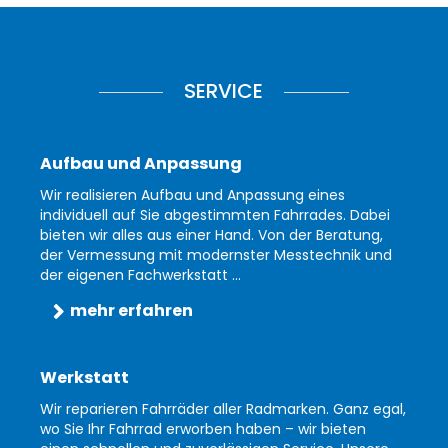
SERVICE
Aufbau und Anpassung
Wir realisieren Aufbau und Anpassung eines
individuell auf Sie abgestimmten Fahrrades. Dabei
bieten wir alles aus einer Hand. Von der Beratung,
der Vermessung mit modernster Messtechnik und
der eigenen Fachwerkstatt ...
mehr erfahren
Werkstatt
Wir reparieren Fahrräder aller Radmarken. Ganz egal,
wo Sie Ihr Fahrrad erworben haben – wir bieten