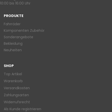
10:00 bis 16:00 Uhr
PRODUKTE
Fahrräder
Komponenten Zubehör
Sonderangebote
Bekleidung
Neuheiten
SHOP
Top Artikel
Warenkorb
Versandkosten
Zahlungsarten
Widerrufsrecht
Als Kunde registrieren