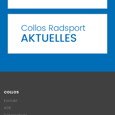
COLLOS
Kontakt
AGB
Datenschutz