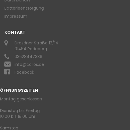
Batterieentsorgung
Impressum
KONTAKT
Dresdner Straße 12/14
01454 Radeberg
03528447336
info@collos.de
Facebook
ÖFFNUNGSZEITEN
Montag geschlossen
Dienstag bis Freitag
10:00 bis 18:00 Uhr
Samstag