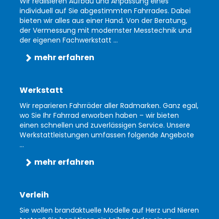
Wir realisieren Aufbau und Anpassung eines
individuell auf Sie abgestimmten Fahrrades. Dabei
bieten wir alles aus einer Hand. Von der Beratung,
der Vermessung mit modernster Messtechnik und
der eigenen Fachwerkstatt ...
mehr erfahren
Werkstatt
Wir reparieren Fahrräder aller Radmarken. Ganz egal,
wo Sie Ihr Fahrrad erworben haben – wir bieten
einen schnellen und zuverlässigen Service. Unsere
Werkstattleistungen umfassen folgende Angebote
...
mehr erfahren
Verleih
Sie wollen brandaktuelle Modelle auf Herz und Nieren