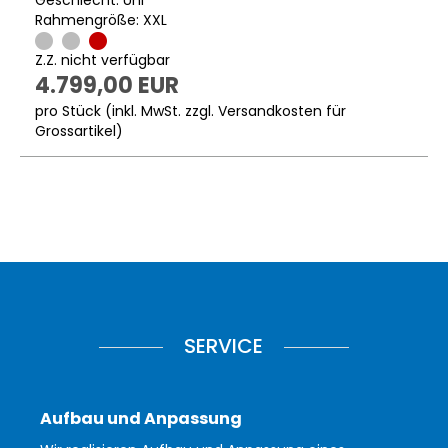
Rahmengröße: XXL
Z.Z. nicht verfügbar
4.799,00 EUR
pro Stück (inkl. MwSt. zzgl.
Versandkosten für
Grossartikel
)
SERVICE
Aufbau und Anpassung