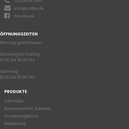
03528447336
info@collos.de
Facebook
ÖFFNUNGSZEITEN
Montag geschlossen
Dienstag bis Freitag
10:00 bis 18:00 Uhr
Samstag
10:00 bis 16:00 Uhr
PRODUKTE
Fahrräder
Komponenten Zubehör
Sonderangebote
Bekleidung