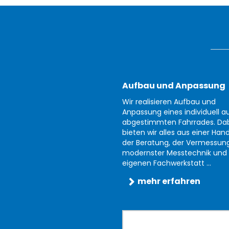
Aufbau und Anpassung
Wir realisieren Aufbau und
Anpassung eines individuell au
abgestimmten Fahrrades. Da
bieten wir alles aus einer Han
der Beratung, der Vermessun
modernster Messtechnik und 
eigenen Fachwerkstatt ...
mehr erfahren