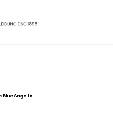
EIDUNG DSC 1898
n Blue Sage to