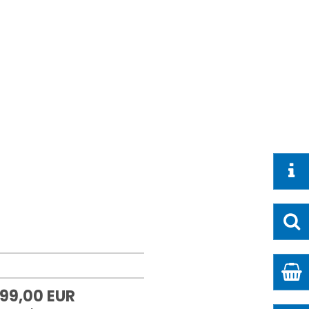
899,00 EUR