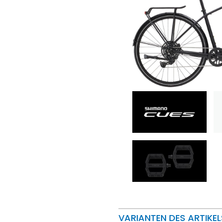
VARIANTEN DES ARTIKEL