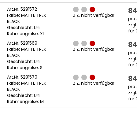
Art.Nr. 5291572
84
Farbe: MATTE TREK
Z.Z. nicht verfügbar
pro 
BLACK
zzgl
Geschlecht: Uni
für 
Rahmengröße: XL
Art.Nr. 5291569
84
Farbe: MATTE TREK
Z.Z. nicht verfügbar
pro 
BLACK
zzgl
Geschlecht: Uni
für 
Rahmengröße: S
Art.Nr. 5291570
84
Farbe: MATTE TREK
Z.Z. nicht verfügbar
pro 
BLACK
zzgl
Geschlecht: Uni
für 
Rahmengröße: M