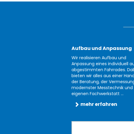
Aufbau und Anpassung
Wir realisieren Aufbau und
Anpassung eines individuell au
abgestimmten Fahrrades. Da
bieten wir alles aus einer Han
der Beratung, der Vermessun
modernster Messtechnik und 
eigenen Fachwerkstatt ...
mehr erfahren