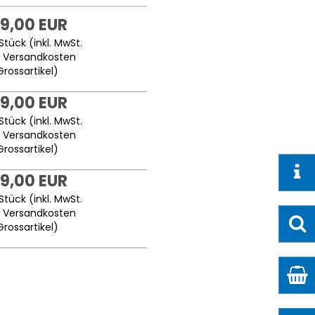
9,00 EUR
Stück (inkl. MwSt.
.
Versandkosten
Grossartikel
)
9,00 EUR
Stück (inkl. MwSt.
.
Versandkosten
Grossartikel
)
9,00 EUR
Stück (inkl. MwSt.
.
Versandkosten
Grossartikel
)