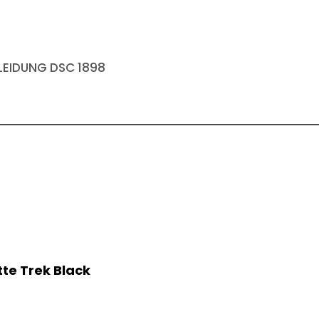
EIDUNG DSC 1898
tte Trek Black