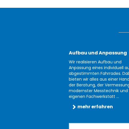
Aufbau und Anpassung
Wir realisieren Aufbau und
Anpassung eines individuell au
abgestimmten Fahrrades. Da
bieten wir alles aus einer Han
der Beratung, der Vermessun
modernster Messtechnik und 
eigenen Fachwerkstatt ...
mehr erfahren