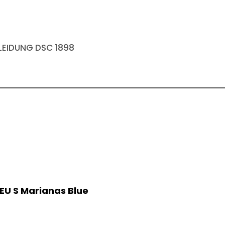
EIDUNG DSC 1898
 EU S Marianas Blue