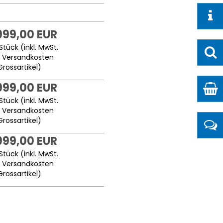
999,00 EUR
Stück (inkl. MwSt.
.
Versandkosten
Grossartikel
)
999,00 EUR
Stück (inkl. MwSt.
.
Versandkosten
Grossartikel
)
999,00 EUR
Stück (inkl. MwSt.
.
Versandkosten
Grossartikel
)