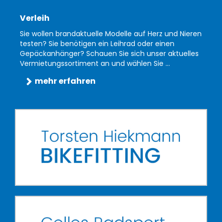
Verleih
Sie wollen brandaktuelle Modelle auf Herz und Nieren
testen? Sie benötigen ein Leihrad oder einen
Gepäckanhänger? Schauen Sie sich unser aktuelles
Vermietungssortiment an und wählen Sie ...
mehr erfahren