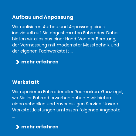
Aufbau und Anpassung
Wir realisieren Aufbau und Anpassung eines
individuell auf Sie abgestimmten Fahrrades. Dabei
bieten wir alles aus einer Hand. Von der Beratung,
der Vermessung mit modernster Messtechnik und
der eigenen Fachwerkstatt ...
mehr erfahren
Werkstatt
Wir reparieren Fahrräder aller Radmarken. Ganz egal,
wo Sie Ihr Fahrrad erworben haben – wir bieten
einen schnellen und zuverlässigen Service. Unsere
Werkstattleistungen umfassen folgende Angebote
...
mehr erfahren