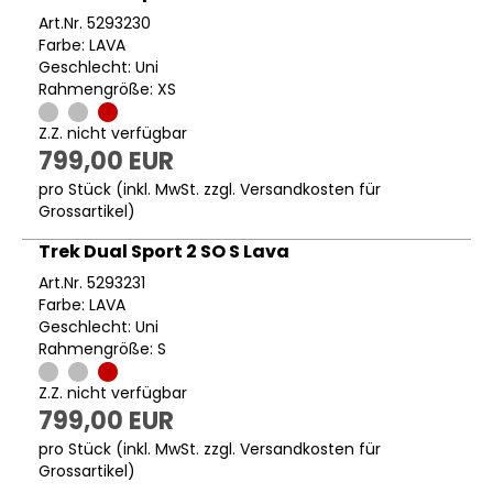
Art.Nr. 5293230
Farbe: LAVA
Geschlecht: Uni
Rahmengröße: XS
Z.Z. nicht verfügbar
799,00 EUR
pro Stück (inkl. MwSt. zzgl.
Versandkosten für
Grossartikel
)
Trek Dual Sport 2 SO S Lava
Art.Nr. 5293231
Farbe: LAVA
Geschlecht: Uni
Rahmengröße: S
Z.Z. nicht verfügbar
799,00 EUR
pro Stück (inkl. MwSt. zzgl.
Versandkosten für
Grossartikel
)