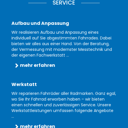
SERVICE
Aufbau und Anpassung
Wir realisieren Aufbau und Anpassung eines
individuell auf Sie abgestimmten Fahrrades. Dabei
bieten wir alles aus einer Hand. Von der Beratung,
der Vermessung mit modernster Messtechnik und
der eigenen Fachwerkstatt ...
mehr erfahren
Werkstatt
Wir reparieren Fahrräder aller Radmarken. Ganz egal,
wo Sie Ihr Fahrrad erworben haben – wir bieten
einen schnellen und zuverlässigen Service. Unsere
Werkstattleistungen umfassen folgende Angebote
...
mehr erfahren