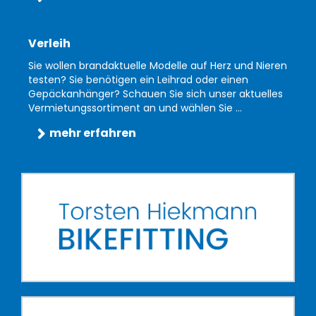
Verleih
Sie wollen brandaktuelle Modelle auf Herz und Nieren
testen? Sie benötigen ein Leihrad oder einen
Gepäckanhänger? Schauen Sie sich unser aktuelles
Vermietungssortiment an und wählen Sie ...
mehr erfahren