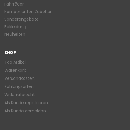
Fahrräder
Komponenten Zubehör
Sonderangebote
Bekleidung
Neuheiten
SHOP
Top Artikel
Warenkorb
Versandkosten
Zahlungsarten
Widerrufsrecht
Als Kunde registrieren
Als Kunde anmelden