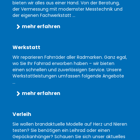
bieten wir alles aus einer Hand. Von der Beratung,
der Vermessung mit modernster Messtechnik und
der eigenen Fachwerkstatt ...
mehr erfahren
Werkstatt
Wir reparieren Fahrräder aller Radmarken. Ganz egal,
wo Sie Ihr Fahrrad erworben haben – wir bieten
einen schnellen und zuverlässigen Service. Unsere
Werkstattleistungen umfassen folgende Angebote
...
mehr erfahren
Verleih
Sie wollen brandaktuelle Modelle auf Herz und Nieren
testen? Sie benötigen ein Leihrad oder einen
Gepäckanhänger? Schauen Sie sich unser aktuelles