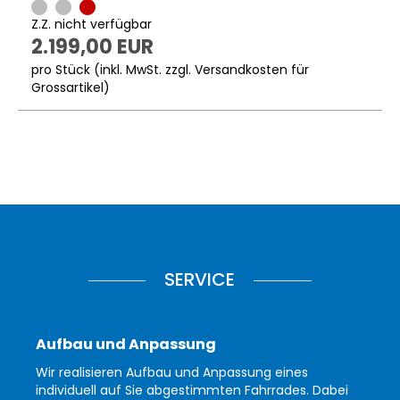
Z.Z. nicht verfügbar
2.199,00 EUR
pro Stück (inkl. MwSt. zzgl.
Versandkosten für
Grossartikel
)
SERVICE
Aufbau und Anpassung
Wir realisieren Aufbau und Anpassung eines
individuell auf Sie abgestimmten Fahrrades. Dabei