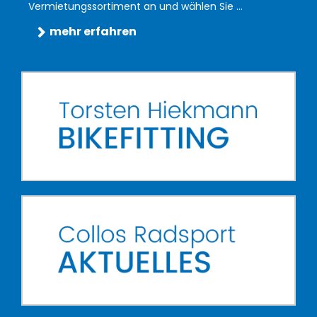
Vermietungssortiment an und wählen Sie ...
mehr erfahren