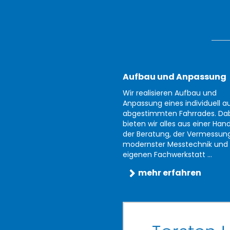
Aufbau und Anpassung
Wir realisieren Aufbau und
Anpassung eines individuell au
abgestimmten Fahrrades. Da
bieten wir alles aus einer Han
der Beratung, der Vermessun
modernster Messtechnik und 
eigenen Fachwerkstatt ...
mehr erfahren