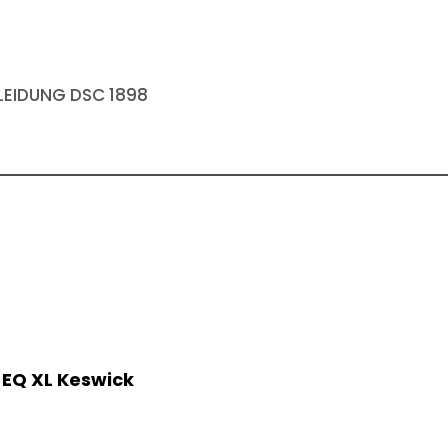
EIDUNG DSC 1898
 EQ XL Keswick