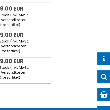
9,00 EUR
Stück (inkl. MwSt.
.
Versandkosten
Grossartikel
)
9,00 EUR
Stück (inkl. MwSt.
.
Versandkosten
Grossartikel
)
9,00 EUR
Stück (inkl. MwSt.
.
Versandkosten
Grossartikel
)