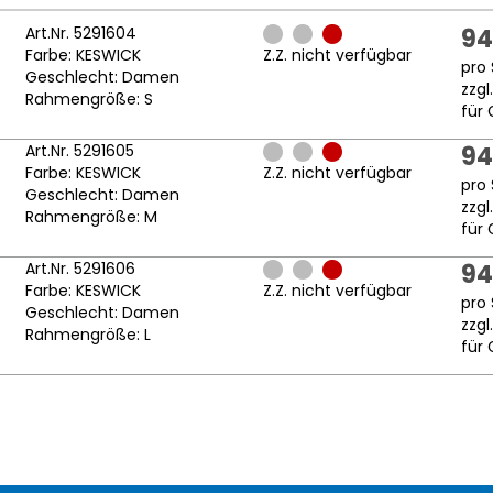
Art.Nr. 5291604
94
Farbe: KESWICK
Z.Z. nicht verfügbar
pro 
Geschlecht: Damen
zzgl
Rahmengröße: S
für 
Art.Nr. 5291605
94
Farbe: KESWICK
Z.Z. nicht verfügbar
pro 
Geschlecht: Damen
zzgl
Rahmengröße: M
für 
Art.Nr. 5291606
94
Farbe: KESWICK
Z.Z. nicht verfügbar
pro 
Geschlecht: Damen
zzgl
Rahmengröße: L
für 