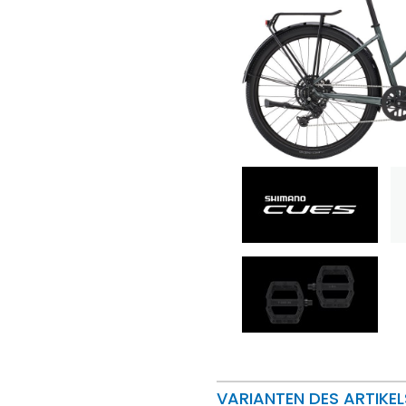
VARIANTEN DES ARTIKEL