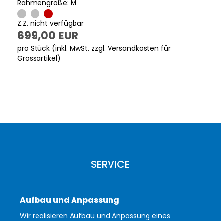
Rahmengröße: M
Z.Z. nicht verfügbar
699,00 EUR
pro Stück (inkl. MwSt. zzgl.
Versandkosten für
Grossartikel
)
SERVICE
Aufbau und Anpassung
Wir realisieren Aufbau und Anpassung eines