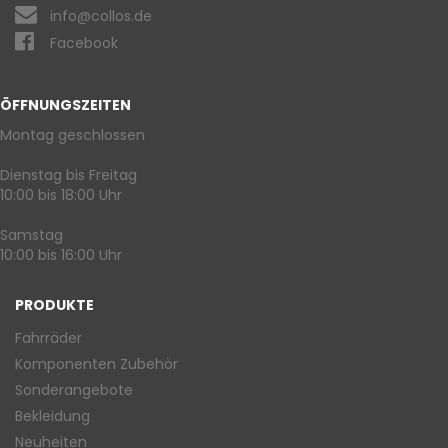
info@collos.de
Facebook
ÖFFNUNGSZEITEN
Montag geschlossen
Dienstag bis Freitag
10:00 bis 18:00 Uhr
Samstag
10:00 bis 16:00 Uhr
PRODUKTE
Fahrräder
Komponenten Zubehör
Sonderangebote
Bekleidung
Neuheiten