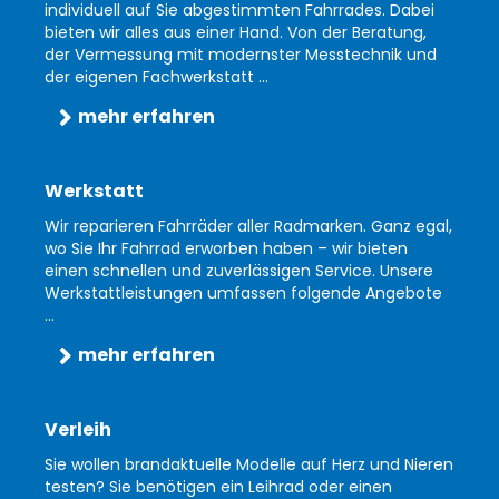
individuell auf Sie abgestimmten Fahrrades. Dabei
bieten wir alles aus einer Hand. Von der Beratung,
der Vermessung mit modernster Messtechnik und
der eigenen Fachwerkstatt ...
mehr erfahren
Werkstatt
Wir reparieren Fahrräder aller Radmarken. Ganz egal,
wo Sie Ihr Fahrrad erworben haben – wir bieten
einen schnellen und zuverlässigen Service. Unsere
Werkstattleistungen umfassen folgende Angebote
...
mehr erfahren
Verleih
Sie wollen brandaktuelle Modelle auf Herz und Nieren
testen? Sie benötigen ein Leihrad oder einen