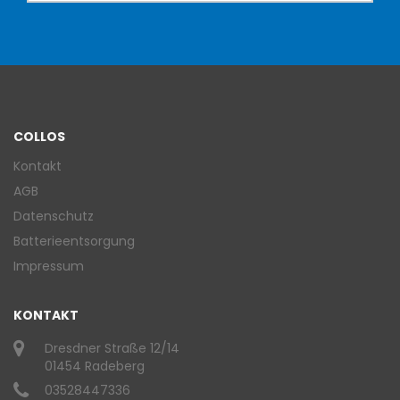
COLLOS
Kontakt
AGB
Datenschutz
Batterieentsorgung
Impressum
KONTAKT
Dresdner Straße 12/14
01454 Radeberg
03528447336