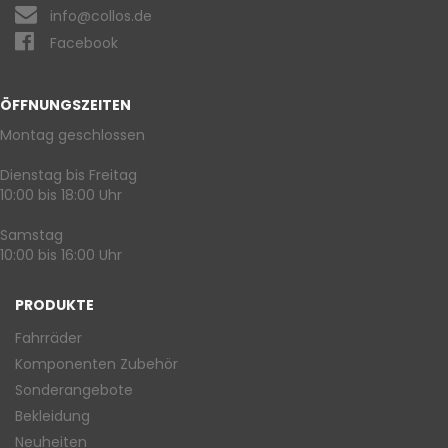
info@collos.de
Facebook
ÖFFNUNGSZEITEN
Montag geschlossen
Dienstag bis Freitag
10:00 bis 18:00 Uhr
Samstag
10:00 bis 16:00 Uhr
PRODUKTE
Fahrräder
Komponenten Zubehör
Sonderangebote
Bekleidung
Neuheiten