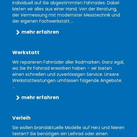
individuell auf Sie abgestimmten Fahrrades. Dabei
bieten wir alles aus einer Hand. Von der Beratung,
der Vermessung mit modernster Messtechnik und
der eigenen Fachwerkstatt ...
mehr erfahren
Werkstatt
Wir reparieren Fahrräder aller Radmarken. Ganz egal,
wo Sie Ihr Fahrrad erworben haben – wir bieten
einen schnellen und zuverlässigen Service. Unsere
Werkstattleistungen umfassen folgende Angebote
...
mehr erfahren
Verleih
Sie wollen brandaktuelle Modelle auf Herz und Nieren
testen? Sie benötigen ein Leihrad oder einen