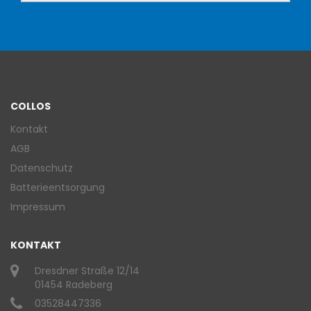
COLLOS
Kontakt
AGB
Datenschutz
Batterieentsorgung
Impressum
KONTAKT
Dresdner Straße 12/14
01454 Radeberg
03528447336