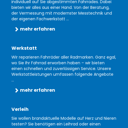
individuell auf Sie abgestimmten Fahrrades. Dabei
bieten wir alles aus einer Hand. Von der Beratung,
der Vermessung mit modernster Messtechnik und
der eigenen Fachwerkstatt ...
mehr erfahren
Werkstatt
Wir reparieren Fahrräder aller Radmarken. Ganz egal,
wo Sie Ihr Fahrrad erworben haben – wir bieten
einen schnellen und zuverlässigen Service. Unsere
Werkstattleistungen umfassen folgende Angebote
...
mehr erfahren
Verleih
Sie wollen brandaktuelle Modelle auf Herz und Nieren
testen? Sie benötigen ein Leihrad oder einen