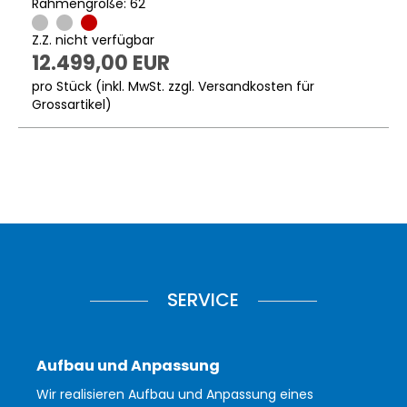
Rahmengröße: 62
Z.Z. nicht verfügbar
12.499,00 EUR
pro Stück (inkl. MwSt. zzgl.
Versandkosten für
Grossartikel
)
SERVICE
Aufbau und Anpassung
Wir realisieren Aufbau und Anpassung eines