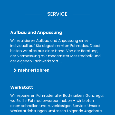
SERVICE
Aufbau und Anpassung
Wir realisieren Aufbau und Anpassung eines
individuell auf Sie abgestimmten Fahrrades. Dabei
bieten wir alles aus einer Hand. Von der Beratung,
der Vermessung mit modernster Messtechnik und
der eigenen Fachwerkstatt ...
mehr erfahren
Werkstatt
Wir reparieren Fahrräder aller Radmarken. Ganz egal,
wo Sie Ihr Fahrrad erworben haben – wir bieten
einen schnellen und zuverlässigen Service. Unsere
Werkstattleistungen umfassen folgende Angebote