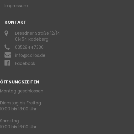
Impressum
KONTAKT
Dresdner Straße 12/14
01454 Radeberg
03528447336
info@collos.de
Facebook
ÖFFNUNGSZEITEN
Montag geschlossen
Dienstag bis Freitag
10:00 bis 18:00 Uhr
Samstag
10:00 bis 16:00 Uhr