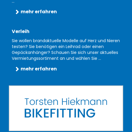
...
mehr erfahren
Verleih
Sie wollen brandaktuelle Modelle auf Herz und Nieren
testen? Sie benötigen ein Leihrad oder einen
Gepäckanhänger? Schauen Sie sich unser aktuelles
Vermietungssortiment an und wählen Sie ...
mehr erfahren