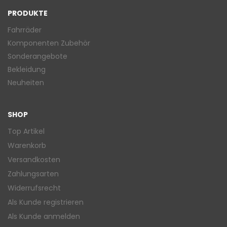
PRODUKTE
Fahrräder
Komponenten Zubehör
Sonderangebote
Bekleidung
Neuheiten
SHOP
Top Artikel
Warenkorb
Versandkosten
Zahlungsarten
Widerrufsrecht
Als Kunde registrieren
Als Kunde anmelden