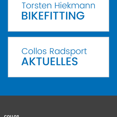
COLLOS