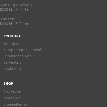
Dienstag bis Freitag
10:00 bis 18:00 Uhr
Samstag
10:00 bis 16:00 Uhr
PRODUKTE
Fahrräder
Komponenten Zubehör
Sonderangebote
Bekleidung
Neuheiten
SHOP
Top Artikel
Warenkorb
Versandkosten