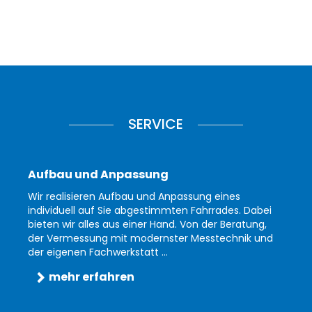
SERVICE
Aufbau und Anpassung
Wir realisieren Aufbau und Anpassung eines
individuell auf Sie abgestimmten Fahrrades. Dabei
bieten wir alles aus einer Hand. Von der Beratung,
der Vermessung mit modernster Messtechnik und
der eigenen Fachwerkstatt ...
mehr erfahren