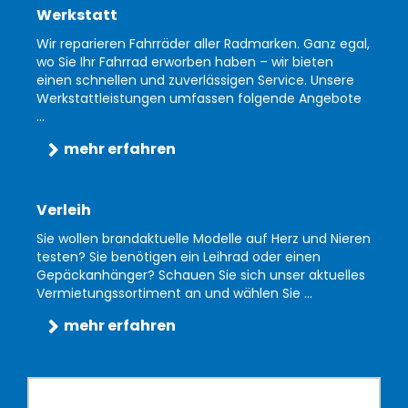
Werkstatt
Wir reparieren Fahrräder aller Radmarken. Ganz egal,
wo Sie Ihr Fahrrad erworben haben – wir bieten
einen schnellen und zuverlässigen Service. Unsere
Werkstattleistungen umfassen folgende Angebote
...
mehr erfahren
Verleih
Sie wollen brandaktuelle Modelle auf Herz und Nieren
testen? Sie benötigen ein Leihrad oder einen
Gepäckanhänger? Schauen Sie sich unser aktuelles
Vermietungssortiment an und wählen Sie ...
mehr erfahren