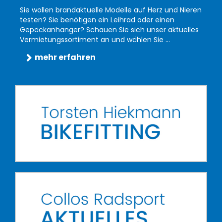
Sie wollen brandaktuelle Modelle auf Herz und Nieren
testen? Sie benötigen ein Leihrad oder einen
Gepäckanhänger? Schauen Sie sich unser aktuelles
Vermietungssortiment an und wählen Sie ...
mehr erfahren