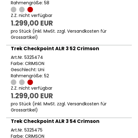
Rahmengröße: 58
Z.Z. nicht verfügbar
1.299,00 EUR
pro Stück (inkl. MwSt. zzgl.
Versandkosten für
Grossartikel
)
Trek Checkpoint ALR 3 52 Crimson
Art.Nr. 5325474
Farbe: CRIMSON
Geschlecht: Uni
Rahmengröße: 52
Z.Z. nicht verfügbar
1.299,00 EUR
pro Stück (inkl. MwSt. zzgl.
Versandkosten für
Grossartikel
)
Trek Checkpoint ALR 3 54 Crimson
Art.Nr. 5325475
Farbe: CRIMSON