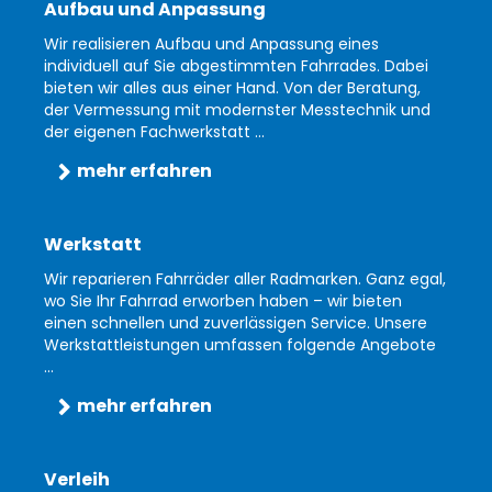
Aufbau und Anpassung
Wir realisieren Aufbau und Anpassung eines
individuell auf Sie abgestimmten Fahrrades. Dabei
bieten wir alles aus einer Hand. Von der Beratung,
der Vermessung mit modernster Messtechnik und
der eigenen Fachwerkstatt ...
mehr erfahren
Werkstatt
Wir reparieren Fahrräder aller Radmarken. Ganz egal,
wo Sie Ihr Fahrrad erworben haben – wir bieten
einen schnellen und zuverlässigen Service. Unsere
Werkstattleistungen umfassen folgende Angebote
...
mehr erfahren
Verleih