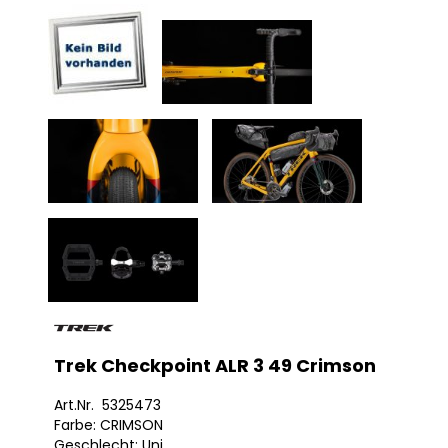
Trek Checkpoint ALR 3 49 Crimson
Art.Nr. 5325473
Farbe: CRIMSON
Geschlecht: Uni