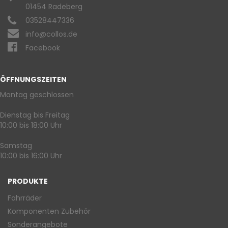
01454 Radeberg
03528447336
info@collos.de
Facebook
ÖFFNUNGSZEITEN
Montag geschlossen
Dienstag bis Freitag
10:00 bis 18:00 Uhr
Samstag
10:00 bis 16:00 Uhr
PRODUKTE
Fahrräder
Komponenten Zubehör
Sonderangebote