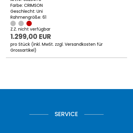
Farbe: CRIMSON
Geschlecht: Uni
Rahmengröße: 61
Z.Z. nicht verfügbar
1.299,00 EUR
pro Stück (inkl. MwSt. zzgl.
Versandkosten für
Grossartikel
)
SERVICE