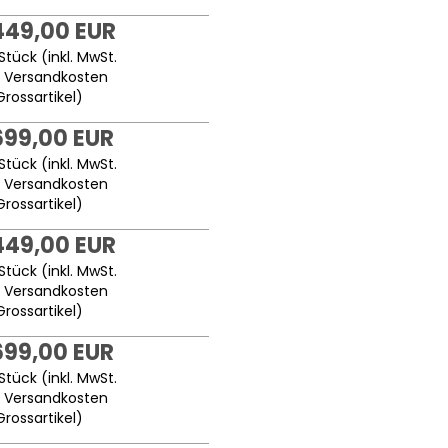
449,00 EUR
Stück (inkl. MwSt.
.
Versandkosten
Grossartikel
)
699,00 EUR
Stück (inkl. MwSt.
.
Versandkosten
Grossartikel
)
449,00 EUR
Stück (inkl. MwSt.
.
Versandkosten
Grossartikel
)
699,00 EUR
Stück (inkl. MwSt.
.
Versandkosten
Grossartikel
)