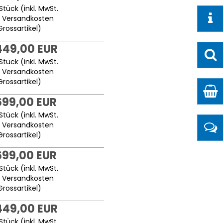
Stück (inkl. MwSt.
.
Versandkosten
Grossartikel
)
449,00 EUR
Stück (inkl. MwSt.
.
Versandkosten
Grossartikel
)
699,00 EUR
Stück (inkl. MwSt.
.
Versandkosten
Grossartikel
)
699,00 EUR
Stück (inkl. MwSt.
.
Versandkosten
Grossartikel
)
449,00 EUR
Stück (inkl. MwSt.