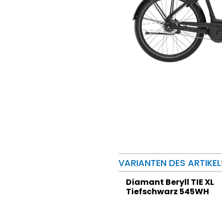
VARIANTEN DES ARTIKEL
Diamant Beryll TIE XL
Tiefschwarz 545WH