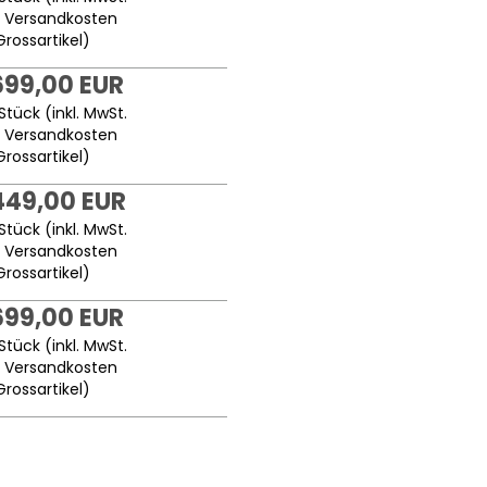
.
Versandkosten
Grossartikel
)
699,00 EUR
Stück (inkl. MwSt.
.
Versandkosten
Grossartikel
)
449,00 EUR
Stück (inkl. MwSt.
.
Versandkosten
Grossartikel
)
699,00 EUR
Stück (inkl. MwSt.
.
Versandkosten
Grossartikel
)