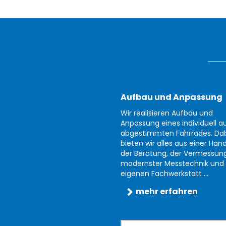
Aufbau und Anpassung
Wir realisieren Aufbau und
Anpassung eines individuell au
abgestimmten Fahrrades. Da
bieten wir alles aus einer Han
der Beratung, der Vermessun
modernster Messtechnik und 
eigenen Fachwerkstatt ...
mehr erfahren