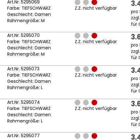
Art.Nr. 5295069
3.
Farbe: TIEFSCHWARZ
Z.Z. nicht verfügbar
pro 
Geschlecht: Damen
zzgl
Rahmengröße: M
für 
Art.Nr. 5295070
3.
Farbe: TIEFSCHWARZ
Z.Z. nicht verfügbar
pro 
Geschlecht: Damen
zzgl
Rahmengröße: M
für 
Art.Nr. 5295073
3.
Farbe: TIEFSCHWARZ
Z.Z. nicht verfügbar
pro 
Geschlecht: Damen
zzgl
Rahmengröße: L
für 
Art.Nr. 5295074
3.
Farbe: TIEFSCHWARZ
Z.Z. nicht verfügbar
pro 
Geschlecht: Damen
zzgl
Rahmengröße: L
für 
Art.Nr. 5295077
3.