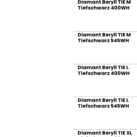
Diamant Beryll TIE M
Tiefschwarz 400WH
Diamant Beryll TIE M
Tiefschwarz 545WH
Diamant Beryll TIE L
Tiefschwarz 400WH
Diamant Beryll TIE L
Tiefschwarz 545WH
Diamant Beryll TIE XL