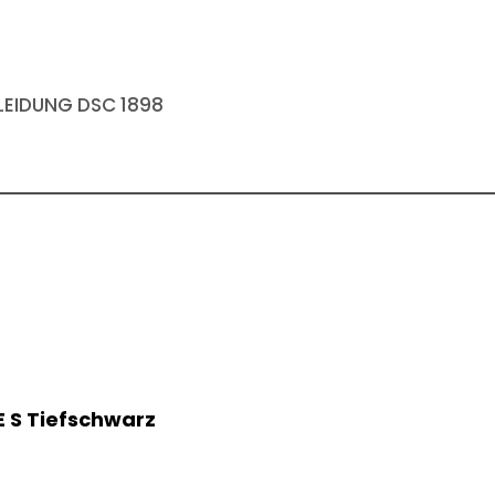
EIDUNG DSC 1898
E S Tiefschwarz