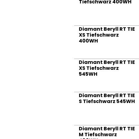
Tiefschwarz 400WH
Diamant Beryll RT TIE
XS Tiefschwarz
400WH
Diamant Beryll RT TIE
XS Tiefschwarz
545WH
Diamant Beryll RT TIE
S Tiefschwarz 545WH
Diamant Beryll RT TIE
M Tiefschwarz