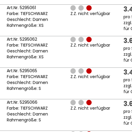
Art.Nr. 5295061
3.
Farbe: TIEFSCHWARZ
Z.Z. nicht verfügbar
pro 
Geschlecht: Damen
zzgl
Rahmengröße: XS
für 
Art.Nr. 5295062
3.
Farbe: TIEFSCHWARZ
Z.Z. nicht verfügbar
pro 
Geschlecht: Damen
zzgl
Rahmengröße: XS
für 
Art.Nr. 5295065
3.
Farbe: TIEFSCHWARZ
Z.Z. nicht verfügbar
pro 
Geschlecht: Damen
zzgl
Rahmengröße: S
für 
Art.Nr. 5295066
3.
Farbe: TIEFSCHWARZ
Z.Z. nicht verfügbar
pro 
Geschlecht: Damen
zzgl
Rahmengröße: S
für 