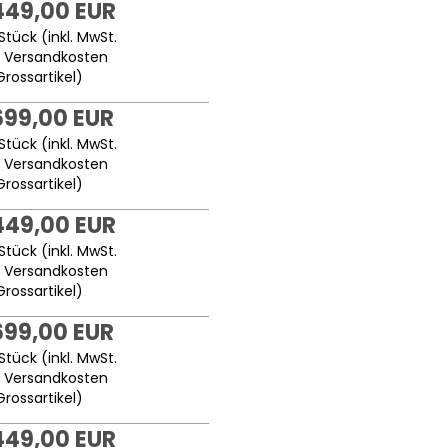
449,00 EUR
Stück (inkl. MwSt.
.
Versandkosten
Grossartikel
)
699,00 EUR
Stück (inkl. MwSt.
.
Versandkosten
Grossartikel
)
449,00 EUR
Stück (inkl. MwSt.
.
Versandkosten
Grossartikel
)
699,00 EUR
Stück (inkl. MwSt.
.
Versandkosten
Grossartikel
)
449,00 EUR