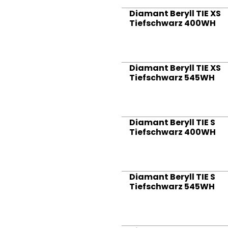
Diamant Beryll TIE XS
Tiefschwarz 400WH
Diamant Beryll TIE XS
Tiefschwarz 545WH
Diamant Beryll TIE S
Tiefschwarz 400WH
Diamant Beryll TIE S
Tiefschwarz 545WH