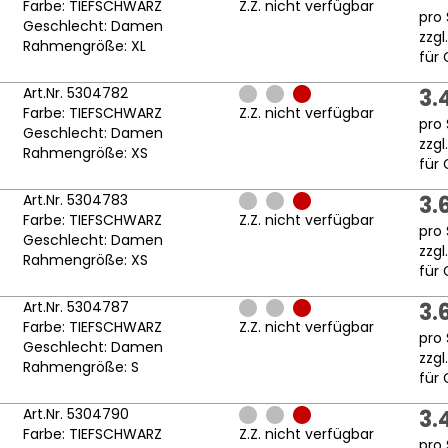
Farbe: TIEFSCHWARZ
Z.Z. nicht verfügbar
pro 
Geschlecht: Damen
zzgl
Rahmengröße: XL
für 
Art.Nr. 5304782
3.
Farbe: TIEFSCHWARZ
Z.Z. nicht verfügbar
pro 
Geschlecht: Damen
zzgl
Rahmengröße: XS
für 
Art.Nr. 5304783
3.
Farbe: TIEFSCHWARZ
Z.Z. nicht verfügbar
pro 
Geschlecht: Damen
zzgl
Rahmengröße: XS
für 
Art.Nr. 5304787
3.
Farbe: TIEFSCHWARZ
Z.Z. nicht verfügbar
pro 
Geschlecht: Damen
zzgl
Rahmengröße: S
für 
Art.Nr. 5304790
3.
Farbe: TIEFSCHWARZ
Z.Z. nicht verfügbar
pro 