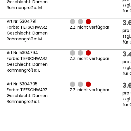
Geschlecht: Damen
zzgl
Rahmengröße: M
für 
Art.Nr. 5304791
3.
Farbe: TIEFSCHWARZ
Z.Z. nicht verfügbar
pro 
Geschlecht: Damen
zzgl
Rahmengröße: M
für 
Art.Nr. 5304794
3.
Farbe: TIEFSCHWARZ
Z.Z. nicht verfügbar
pro 
Geschlecht: Damen
zzgl
Rahmengröße: L
für 
Art.Nr. 5304795
3.
Farbe: TIEFSCHWARZ
Z.Z. nicht verfügbar
pro 
Geschlecht: Damen
zzgl
Rahmengröße: L
für 