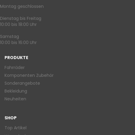
Montag geschlossen
Dienstag bis Freitag
10:00 bis 18:00 Uhr
Samstag
10:00 bis 16:00 Uhr
PRODUKTE
Fahrräder
Komponenten Zubehör
Sonderangebote
Bekleidung
Neuheiten
SHOP
Top Artikel