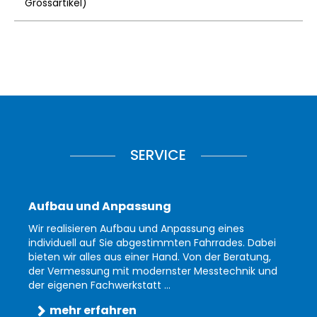
Grossartikel
)
SERVICE
Aufbau und Anpassung
Wir realisieren Aufbau und Anpassung eines
individuell auf Sie abgestimmten Fahrrades. Dabei
bieten wir alles aus einer Hand. Von der Beratung,
der Vermessung mit modernster Messtechnik und
der eigenen Fachwerkstatt ...
mehr erfahren