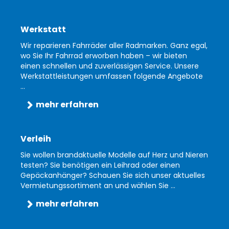
Werkstatt
Wir reparieren Fahrräder aller Radmarken. Ganz egal,
wo Sie Ihr Fahrrad erworben haben – wir bieten
einen schnellen und zuverlässigen Service. Unsere
Werkstattleistungen umfassen folgende Angebote
...
mehr erfahren
Verleih
Sie wollen brandaktuelle Modelle auf Herz und Nieren
testen? Sie benötigen ein Leihrad oder einen
Gepäckanhänger? Schauen Sie sich unser aktuelles
Vermietungssortiment an und wählen Sie ...
mehr erfahren