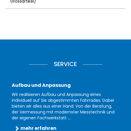
Grossartikel
)
SERVICE
Aufbau und Anpassung
Wir realisieren Aufbau und Anpassung eines
individuell auf Sie abgestimmten Fahrrades. Dabei
bieten wir alles aus einer Hand. Von der Beratung,
der Vermessung mit modernster Messtechnik und
der eigenen Fachwerkstatt ...
mehr erfahren