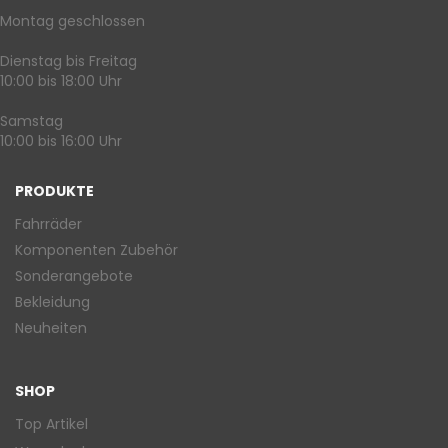
Montag geschlossen
Dienstag bis Freitag
10:00 bis 18:00 Uhr
Samstag
10:00 bis 16:00 Uhr
PRODUKTE
Fahrräder
Komponenten Zubehör
Sonderangebote
Bekleidung
Neuheiten
SHOP
Top Artikel