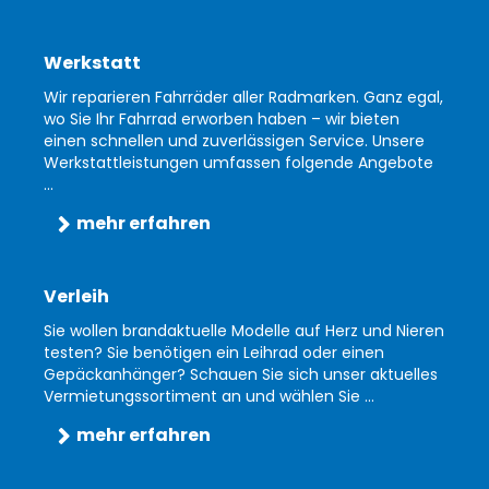
Werkstatt
Wir reparieren Fahrräder aller Radmarken. Ganz egal,
wo Sie Ihr Fahrrad erworben haben – wir bieten
einen schnellen und zuverlässigen Service. Unsere
Werkstattleistungen umfassen folgende Angebote
...
mehr erfahren
Verleih
Sie wollen brandaktuelle Modelle auf Herz und Nieren
testen? Sie benötigen ein Leihrad oder einen
Gepäckanhänger? Schauen Sie sich unser aktuelles
Vermietungssortiment an und wählen Sie ...
mehr erfahren