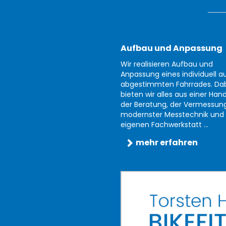
Aufbau und Anpassung
Wir realisieren Aufbau und
Anpassung eines individuell au
abgestimmten Fahrrades. Da
bieten wir alles aus einer Han
der Beratung, der Vermessun
modernster Messtechnik und 
eigenen Fachwerkstatt ...
mehr erfahren