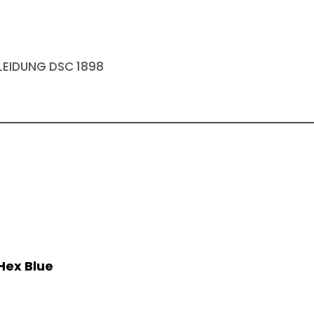
EIDUNG DSC 1898
 Hex Blue