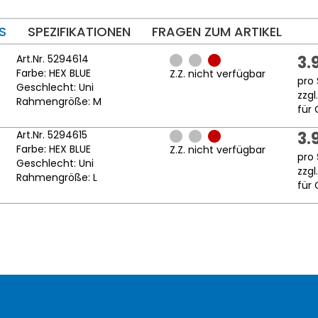
S
SPEZIFIKATIONEN
FRAGEN ZUM ARTIKEL
Art.Nr. 5294614
3.
Farbe: HEX BLUE
Z.Z. nicht verfügbar
pro 
Geschlecht: Uni
zzgl
Rahmengröße: M
für 
Art.Nr. 5294615
3.
Farbe: HEX BLUE
Z.Z. nicht verfügbar
pro 
Geschlecht: Uni
zzgl
Rahmengröße: L
für 