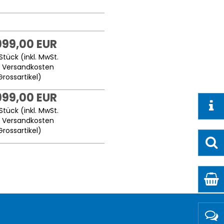
999,00 EUR
Stück (inkl. MwSt.
.
Versandkosten
Grossartikel
)
999,00 EUR
Stück (inkl. MwSt.
.
Versandkosten
Grossartikel
)