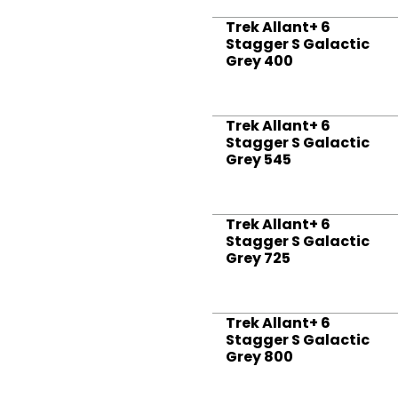
Trek Allant+ 6
Stagger S Galactic
Grey 400
Trek Allant+ 6
Stagger S Galactic
Grey 545
Trek Allant+ 6
Stagger S Galactic
Grey 725
Trek Allant+ 6
Stagger S Galactic
Grey 800