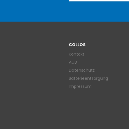
COLLOS
Kontakt
AGB
Datenschutz
Batterieentsorgung
Impressum