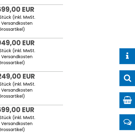
699,00 EUR
Stück (inkl. MwSt.
.
Versandkosten
Grossartikel
)
949,00 EUR
Stück (inkl. MwSt.
.
Versandkosten
Grossartikel
)
249,00 EUR
Stück (inkl. MwSt.
.
Versandkosten
Grossartikel
)
699,00 EUR
Stück (inkl. MwSt.
.
Versandkosten
Grossartikel
)