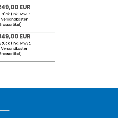
249,00 EUR
Stück (inkl. MwSt.
.
Versandkosten
Grossartikel
)
349,00 EUR
Stück (inkl. MwSt.
.
Versandkosten
Grossartikel
)