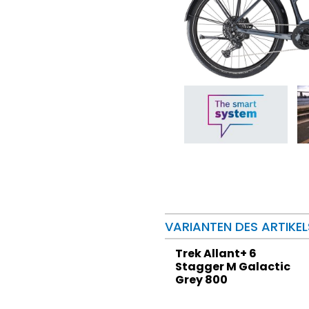
VARIANTEN DES ARTIKEL
Trek Allant+ 6
Stagger M Galactic
Grey 800