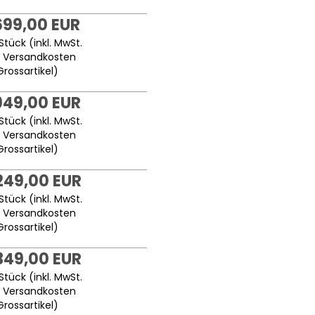
699,00 EUR
Stück (inkl. MwSt.
.
Versandkosten
Grossartikel
)
949,00 EUR
Stück (inkl. MwSt.
.
Versandkosten
Grossartikel
)
249,00 EUR
Stück (inkl. MwSt.
.
Versandkosten
Grossartikel
)
349,00 EUR
Stück (inkl. MwSt.
.
Versandkosten
Grossartikel
)