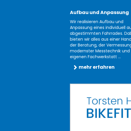
Aufbau und Anpassung
Wir realisieren Aufbau und
Anpassung eines individuell au
abgestimmten Fahrrades. Da
bieten wir alles aus einer Han
der Beratung, der Vermessun
modernster Messtechnik und 
eigenen Fachwerkstatt ...
mehr erfahren