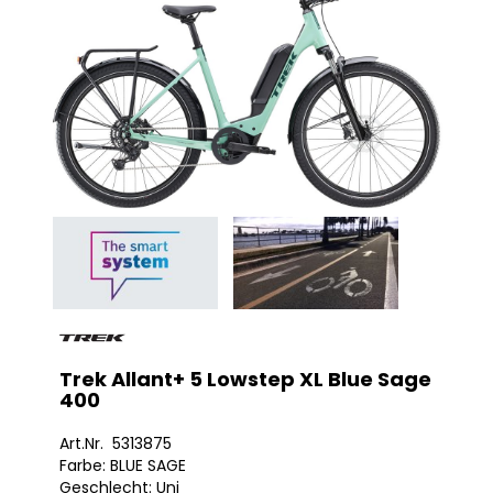
Trek Allant+ 5 Lowstep XL Blue Sage
400
Art.Nr. 5313875
Farbe: BLUE SAGE
Geschlecht: Uni