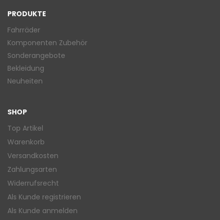
PRODUKTE
Fahrräder
Komponenten Zubehör
Sonderangebote
Bekleidung
Neuheiten
SHOP
Top Artikel
Warenkorb
Versandkosten
Zahlungsarten
Widerrufsrecht
Als Kunde registrieren
Als Kunde anmelden