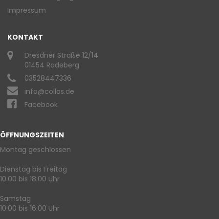
Impressum
KONTAKT
Dresdner Straße 12/14
01454 Radeberg
03528447336
info@collos.de
Facebook
ÖFFNUNGSZEITEN
Montag geschlossen
Dienstag bis Freitag
10:00 bis 18:00 Uhr
Samstag
10:00 bis 16:00 Uhr