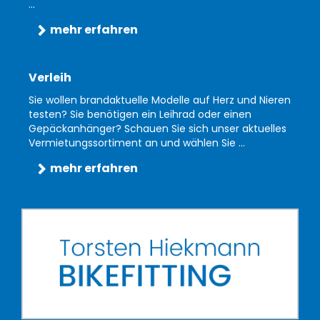
...
mehr erfahren
Verleih
Sie wollen brandaktuelle Modelle auf Herz und Nieren
testen? Sie benötigen ein Leihrad oder einen
Gepäckanhänger? Schauen Sie sich unser aktuelles
Vermietungssortiment an und wählen Sie ...
mehr erfahren