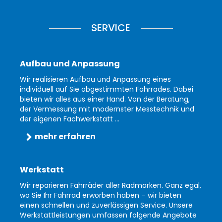
SERVICE
Aufbau und Anpassung
Wir realisieren Aufbau und Anpassung eines
individuell auf Sie abgestimmten Fahrrades. Dabei
bieten wir alles aus einer Hand. Von der Beratung,
der Vermessung mit modernster Messtechnik und
der eigenen Fachwerkstatt ...
mehr erfahren
Werkstatt
Wir reparieren Fahrräder aller Radmarken. Ganz egal,
wo Sie Ihr Fahrrad erworben haben – wir bieten
einen schnellen und zuverlässigen Service. Unsere
Werkstattleistungen umfassen folgende Angebote