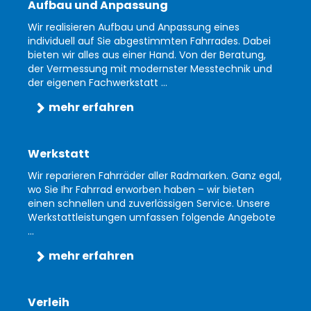
Aufbau und Anpassung
Wir realisieren Aufbau und Anpassung eines
individuell auf Sie abgestimmten Fahrrades. Dabei
bieten wir alles aus einer Hand. Von der Beratung,
der Vermessung mit modernster Messtechnik und
der eigenen Fachwerkstatt ...
mehr erfahren
Werkstatt
Wir reparieren Fahrräder aller Radmarken. Ganz egal,
wo Sie Ihr Fahrrad erworben haben – wir bieten
einen schnellen und zuverlässigen Service. Unsere
Werkstattleistungen umfassen folgende Angebote
...
mehr erfahren
Verleih