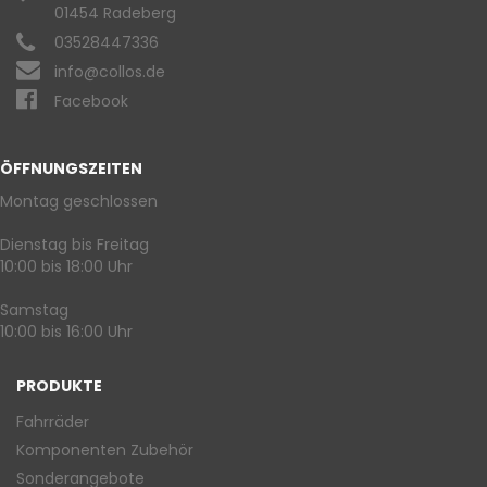
01454 Radeberg
03528447336
info@collos.de
Facebook
ÖFFNUNGSZEITEN
Montag geschlossen
Dienstag bis Freitag
10:00 bis 18:00 Uhr
Samstag
10:00 bis 16:00 Uhr
PRODUKTE
Fahrräder
Komponenten Zubehör
Sonderangebote