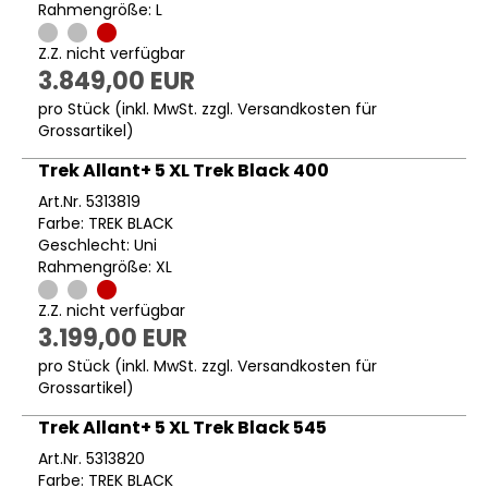
Rahmengröße: L
Z.Z. nicht verfügbar
3.849,00 EUR
pro Stück (inkl. MwSt. zzgl.
Versandkosten für
Grossartikel
)
Trek Allant+ 5 XL Trek Black 400
Art.Nr. 5313819
Farbe: TREK BLACK
Geschlecht: Uni
Rahmengröße: XL
Z.Z. nicht verfügbar
3.199,00 EUR
pro Stück (inkl. MwSt. zzgl.
Versandkosten für
Grossartikel
)
Trek Allant+ 5 XL Trek Black 545
Art.Nr. 5313820
Farbe: TREK BLACK