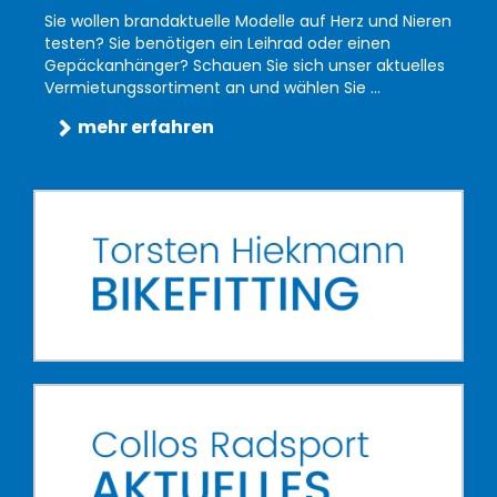
Sie wollen brandaktuelle Modelle auf Herz und Nieren
testen? Sie benötigen ein Leihrad oder einen
Gepäckanhänger? Schauen Sie sich unser aktuelles
Vermietungssortiment an und wählen Sie ...
mehr erfahren