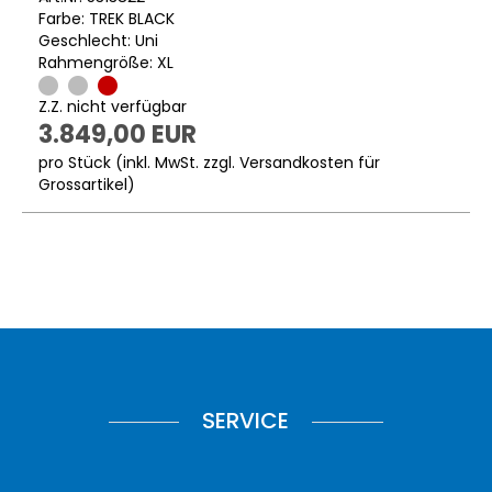
Farbe: TREK BLACK
Geschlecht: Uni
Rahmengröße: XL
Z.Z. nicht verfügbar
3.849,00 EUR
pro Stück (inkl. MwSt. zzgl.
Versandkosten für
Grossartikel
)
SERVICE