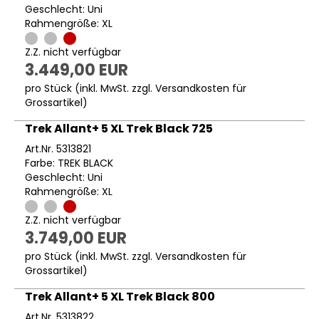
Geschlecht: Uni
Rahmengröße: XL
Z.Z. nicht verfügbar
3.449,00 EUR
pro Stück (inkl. MwSt. zzgl.
Versandkosten für
Grossartikel
)
Trek Allant+ 5 XL Trek Black 725
Art.Nr. 5313821
Farbe: TREK BLACK
Geschlecht: Uni
Rahmengröße: XL
Z.Z. nicht verfügbar
3.749,00 EUR
pro Stück (inkl. MwSt. zzgl.
Versandkosten für
Grossartikel
)
Trek Allant+ 5 XL Trek Black 800
Art.Nr. 5313822