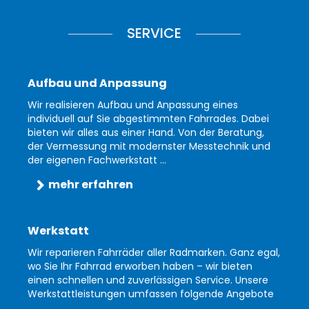
SERVICE
Aufbau und Anpassung
Wir realisieren Aufbau und Anpassung eines
individuell auf Sie abgestimmten Fahrrades. Dabei
bieten wir alles aus einer Hand. Von der Beratung,
der Vermessung mit modernster Messtechnik und
der eigenen Fachwerkstatt ...
mehr erfahren
Werkstatt
Wir reparieren Fahrräder aller Radmarken. Ganz egal,
wo Sie Ihr Fahrrad erworben haben – wir bieten
einen schnellen und zuverlässigen Service. Unsere
Werkstattleistungen umfassen folgende Angebote
...