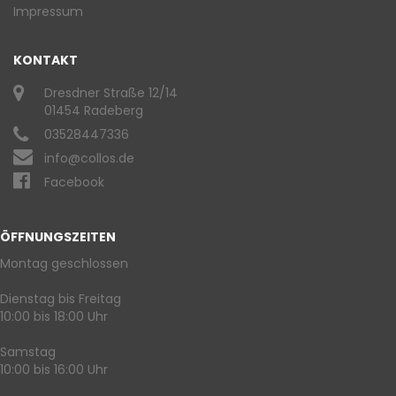
Impressum
KONTAKT
Dresdner Straße 12/14
01454 Radeberg
03528447336
info@collos.de
Facebook
ÖFFNUNGSZEITEN
Montag geschlossen
Dienstag bis Freitag
10:00 bis 18:00 Uhr
Samstag
10:00 bis 16:00 Uhr