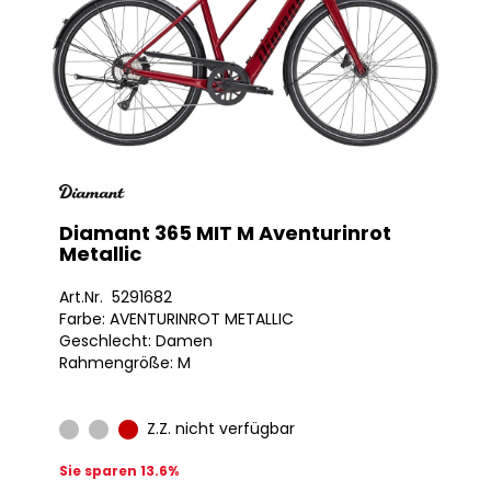
Diamant 365 MIT M Aventurinrot
Metallic
Art.Nr. 5291682
Farbe: AVENTURINROT METALLIC
Geschlecht: Damen
Rahmengröße: M
Z.Z. nicht verfügbar
Sie sparen 13.6%