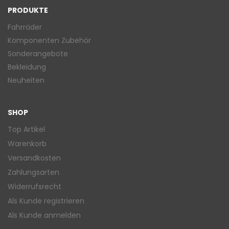
PRODUKTE
Fahrräder
Komponenten Zubehör
Sonderangebote
Bekleidung
Neuheiten
SHOP
Top Artikel
Warenkorb
Versandkosten
Zahlungsarten
Widerrufsrecht
Als Kunde registrieren
Als Kunde anmelden