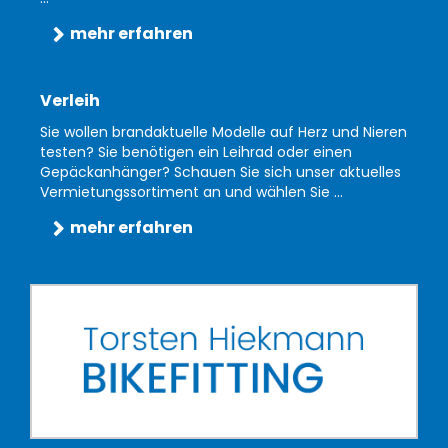
mehr erfahren
Verleih
Sie wollen brandaktuelle Modelle auf Herz und Nieren
testen? Sie benötigen ein Leihrad oder einen
Gepäckanhänger? Schauen Sie sich unser aktuelles
Vermietungssortiment an und wählen Sie ...
mehr erfahren