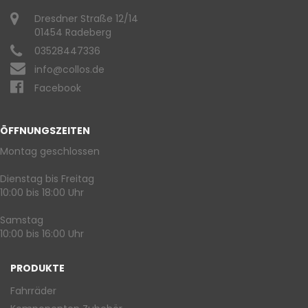
Dresdner Straße 12/14
01454 Radeberg
03528447336
info@collos.de
Facebook
ÖFFNUNGSZEITEN
Montag geschlossen
Dienstag bis Freitag
10:00 bis 18:00 Uhr
Samstag
10:00 bis 16:00 Uhr
PRODUKTE
Fahrräder