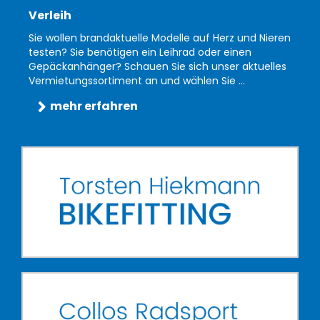
Verleih
Sie wollen brandaktuelle Modelle auf Herz und Nieren
testen? Sie benötigen ein Leihrad oder einen
Gepäckanhänger? Schauen Sie sich unser aktuelles
Vermietungssortiment an und wählen Sie ...
mehr erfahren