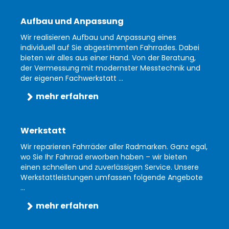
Aufbau und Anpassung
Wir realisieren Aufbau und Anpassung eines
individuell auf Sie abgestimmten Fahrrades. Dabei
bieten wir alles aus einer Hand. Von der Beratung,
der Vermessung mit modernster Messtechnik und
der eigenen Fachwerkstatt ...
mehr erfahren
Werkstatt
Wir reparieren Fahrräder aller Radmarken. Ganz egal,
wo Sie Ihr Fahrrad erworben haben – wir bieten
einen schnellen und zuverlässigen Service. Unsere
Werkstattleistungen umfassen folgende Angebote
...
mehr erfahren