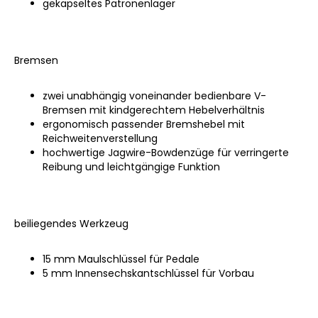
gekapseltes Patronenlager
Bremsen
zwei unabhängig voneinander bedienbare V-
Bremsen mit kindgerechtem Hebelverhältnis
ergonomisch passender Bremshebel mit
Reichweitenverstellung
hochwertige Jagwire-Bowdenzüge für verringerte
Reibung und leichtgängige Funktion
beiliegendes Werkzeug
15 mm Maulschlüssel für Pedale
5 mm Innensechskantschlüssel für Vorbau