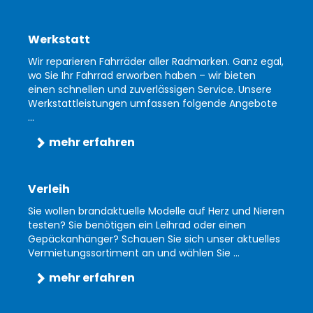
Werkstatt
Wir reparieren Fahrräder aller Radmarken. Ganz egal,
wo Sie Ihr Fahrrad erworben haben – wir bieten
einen schnellen und zuverlässigen Service. Unsere
Werkstattleistungen umfassen folgende Angebote
...
mehr erfahren
Verleih
Sie wollen brandaktuelle Modelle auf Herz und Nieren
testen? Sie benötigen ein Leihrad oder einen
Gepäckanhänger? Schauen Sie sich unser aktuelles
Vermietungssortiment an und wählen Sie ...
mehr erfahren