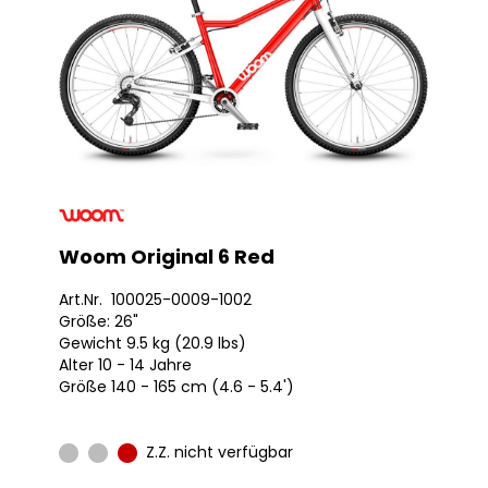
Woom Original 6 Red
Art.Nr. 100025-0009-1002
Größe: 26"
Gewicht 9.5 kg (20.9 lbs)
Alter 10 - 14 Jahre
Größe 140 - 165 cm (4.6 - 5.4')
Z.Z. nicht verfügbar