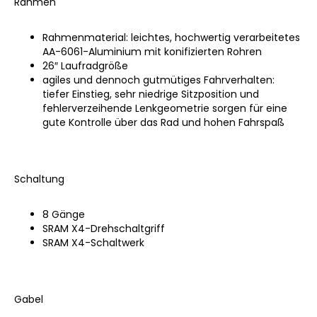
Rahmen
Rahmenmaterial: leichtes, hochwertig verarbeitetes
AA-6061-Aluminium mit konifizierten Rohren
26″ Laufradgröße
agiles und dennoch gutmütiges Fahrverhalten:
tiefer Einstieg, sehr niedrige Sitzposition und
fehlerverzeihende Lenkgeometrie sorgen für eine
gute Kontrolle über das Rad und hohen Fahrspaß
Schaltung
8 Gänge
SRAM X4-Drehschaltgriff
SRAM X4-Schaltwerk
Gabel