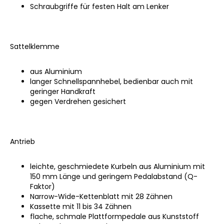
Schraubgriffe für festen Halt am Lenker
Sattelklemme
aus Aluminium
langer Schnellspannhebel, bedienbar auch mit
geringer Handkraft
gegen Verdrehen gesichert
Antrieb
leichte, geschmiedete Kurbeln aus Aluminium mit
150 mm Länge und geringem Pedalabstand (Q-
Faktor)
Narrow-Wide-Kettenblatt mit 28 Zähnen
Kassette mit 11 bis 34 Zähnen
flache, schmale Plattformpedale aus Kunststoff