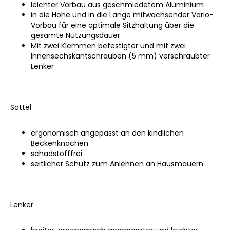
leichter Vorbau aus geschmiedetem Aluminium
in die Höhe und in die Länge mitwachsender Vario-
Vorbau für eine optimale Sitzhaltung über die
gesamte Nutzungsdauer
Mit zwei Klemmen befestigter und mit zwei
Innensechskantschrauben (5 mm) verschraubter
Lenker
Sattel
ergonomisch angepasst an den kindlichen
Beckenknochen
schadstofffrei
seitlicher Schutz zum Anlehnen an Hausmauern
Lenker