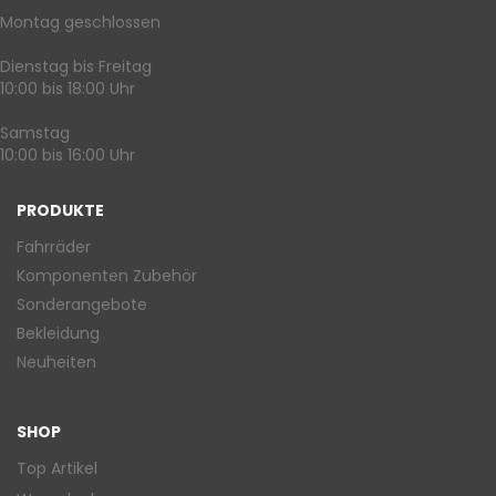
Montag geschlossen
Dienstag bis Freitag
10:00 bis 18:00 Uhr
Samstag
10:00 bis 16:00 Uhr
PRODUKTE
Fahrräder
Komponenten Zubehör
Sonderangebote
Bekleidung
Neuheiten
SHOP
Top Artikel