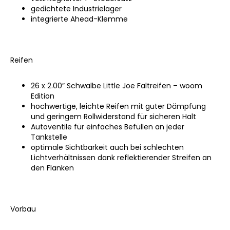
gedichtete Industrielager
integrierte Ahead-Klemme
Reifen
26 x 2.00″ Schwalbe Little Joe Faltreifen – woom
Edition
hochwertige, leichte Reifen mit guter Dämpfung
und geringem Rollwiderstand für sicheren Halt
Autoventile für einfaches Befüllen an jeder
Tankstelle
optimale Sichtbarkeit auch bei schlechten
Lichtverhältnissen dank reflektierender Streifen an
den Flanken
Vorbau