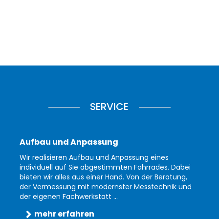
SERVICE
Aufbau und Anpassung
Wir realisieren Aufbau und Anpassung eines
individuell auf Sie abgestimmten Fahrrades. Dabei
bieten wir alles aus einer Hand. Von der Beratung,
der Vermessung mit modernster Messtechnik und
der eigenen Fachwerkstatt ...
mehr erfahren