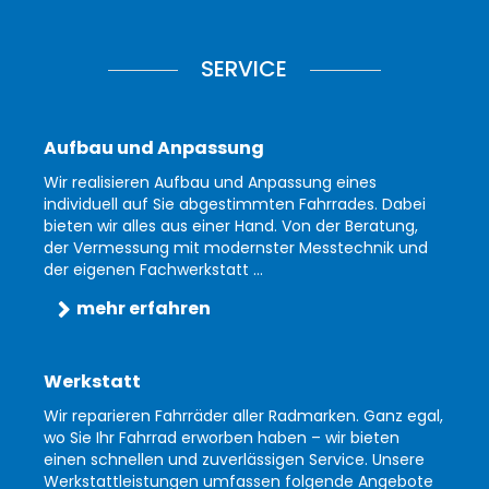
SERVICE
Aufbau und Anpassung
Wir realisieren Aufbau und Anpassung eines
individuell auf Sie abgestimmten Fahrrades. Dabei
bieten wir alles aus einer Hand. Von der Beratung,
der Vermessung mit modernster Messtechnik und
der eigenen Fachwerkstatt ...
mehr erfahren
Werkstatt
Wir reparieren Fahrräder aller Radmarken. Ganz egal,
wo Sie Ihr Fahrrad erworben haben – wir bieten
einen schnellen und zuverlässigen Service. Unsere
Werkstattleistungen umfassen folgende Angebote