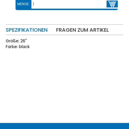
MENGE:
SPEZIFIKATIONEN
FRAGEN ZUM ARTIKEL
Größe: 26"
Farbe: black