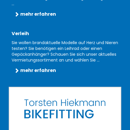
...
mehr erfahren
Verleih
Sie wollen brandaktuelle Modelle auf Herz und Nieren
testen? Sie benötigen ein Leihrad oder einen
Gepäckanhänger? Schauen Sie sich unser aktuelles
Vermietungssortiment an und wählen Sie ...
mehr erfahren