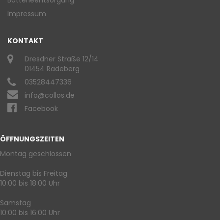
Batterieentsorgung
Impressum
KONTAKT
Dresdner Straße 12/14
01454 Radeberg
03528447336
info@collos.de
Facebook
ÖFFNUNGSZEITEN
Montag geschlossen
Dienstag bis Freitag
10:00 bis 18:00 Uhr
Samstag
10:00 bis 16:00 Uhr