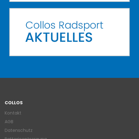
COLLOS
Kontakt
AGB
Datenschutz