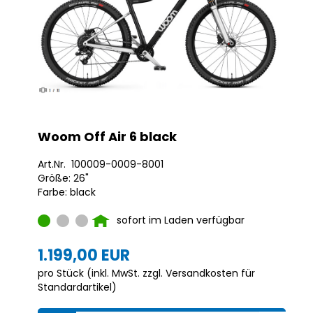
Woom Off Air 6 black
Art.Nr. 100009-0009-8001
Größe: 26"
Farbe: black
sofort im Laden verfügbar
1.199,00 EUR
pro Stück (inkl. MwSt. zzgl.
Versandkosten für
Standardartikel
)