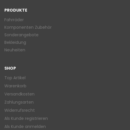
PRODUKTE
Fahrräder
Komponenten Zubehör
Sonderangebote
Bekleidung
Neuheiten
SHOP
Top Artikel
Warenkorb
Versandkosten
Zahlungsarten
Widerrufsrecht
Als Kunde registrieren
Als Kunde anmelden