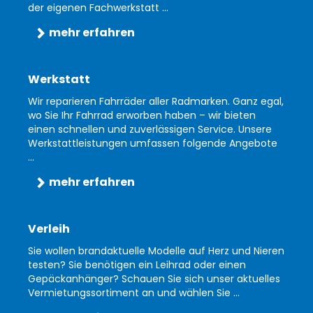
der eigenen Fachwerkstatt ...
mehr erfahren
Werkstatt
Wir reparieren Fahrräder aller Radmarken. Ganz egal,
wo Sie Ihr Fahrrad erworben haben – wir bieten
einen schnellen und zuverlässigen Service. Unsere
Werkstattleistungen umfassen folgende Angebote
...
mehr erfahren
Verleih
Sie wollen brandaktuelle Modelle auf Herz und Nieren
testen? Sie benötigen ein Leihrad oder einen
Gepäckanhänger? Schauen Sie sich unser aktuelles
Vermietungssortiment an und wählen Sie ...