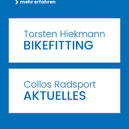
mehr erfahren