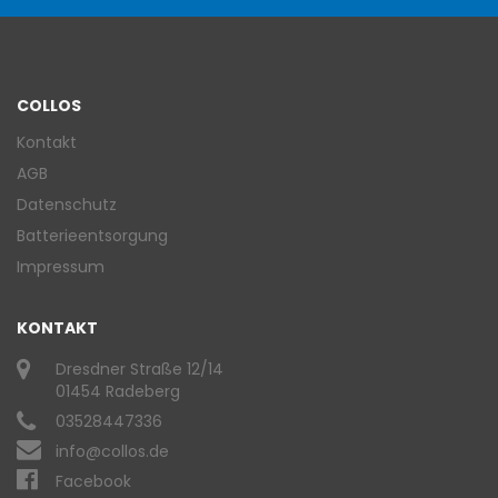
COLLOS
Kontakt
AGB
Datenschutz
Batterieentsorgung
Impressum
KONTAKT
Dresdner Straße 12/14
01454 Radeberg
03528447336
info@collos.de
Facebook