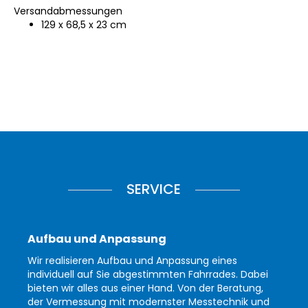
Versandabmessungen
129 x 68,5 x 23 cm
SERVICE
Aufbau und Anpassung
Wir realisieren Aufbau und Anpassung eines
individuell auf Sie abgestimmten Fahrrades. Dabei
bieten wir alles aus einer Hand. Von der Beratung,
der Vermessung mit modernster Messtechnik und