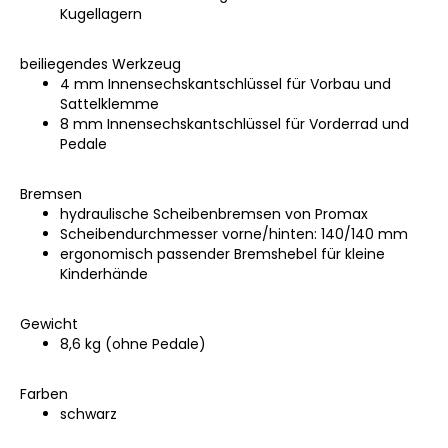
Kugellagern
beiliegendes Werkzeug
4 mm Innensechskantschlüssel für Vorbau und
Sattelklemme
8 mm Innensechskantschlüssel für Vorderrad und
Pedale
Bremsen
hydraulische Scheibenbremsen von Promax
Scheibendurchmesser vorne/hinten: 140/140 mm
ergonomisch passender Bremshebel für kleine
Kinderhände
Gewicht
8,6 kg (ohne Pedale)
Farben
schwarz