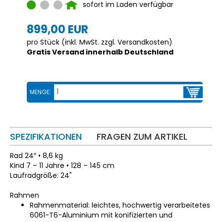
sofort im Laden verfügbar
899,00 EUR
pro Stück (inkl. MwSt. zzgl.
Versandkosten
)
Gratis Versand innerhalb Deutschland
MENGE:
SPEZIFIKATIONEN
FRAGEN ZUM ARTIKEL
Rad 24″ • 8,6 kg
Kind 7 – 11 Jahre • 128 – 145 cm
Laufradgröße: 24"
Rahmen
Rahmenmaterial: leichtes, hochwertig verarbeitetes
6061-T6-Aluminium mit konifizierten und