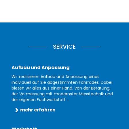
SERVICE
Aufbau und Anpassung
Wir realisieren Aufbau und Anpassung eines
individuell auf Sie abgestimmten Fahrrades. Dabei
bieten wir alles aus einer Hand. Von der Beratung,
der Vermessung mit modernster Messtechnik und
der eigenen Fachwerkstatt ...
mehr erfahren