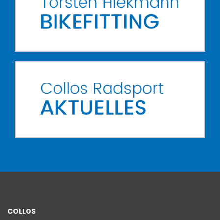
COLLOS