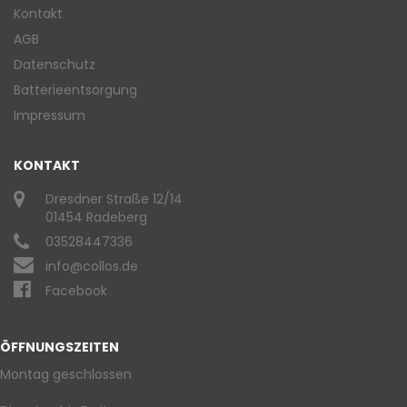
Kontakt
AGB
Datenschutz
Batterieentsorgung
Impressum
KONTAKT
Dresdner Straße 12/14
01454 Radeberg
03528447336
info@collos.de
Facebook
ÖFFNUNGSZEITEN
Montag geschlossen