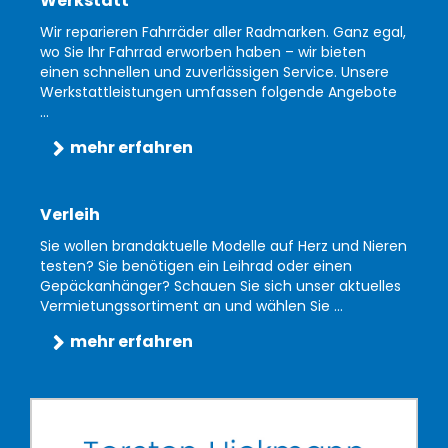
Werkstatt
Wir reparieren Fahrräder aller Radmarken. Ganz egal,
wo Sie Ihr Fahrrad erworben haben – wir bieten
einen schnellen und zuverlässigen Service. Unsere
Werkstattleistungen umfassen folgende Angebote
...
mehr erfahren
Verleih
Sie wollen brandaktuelle Modelle auf Herz und Nieren
testen? Sie benötigen ein Leihrad oder einen
Gepäckanhänger? Schauen Sie sich unser aktuelles
Vermietungssortiment an und wählen Sie ...
mehr erfahren