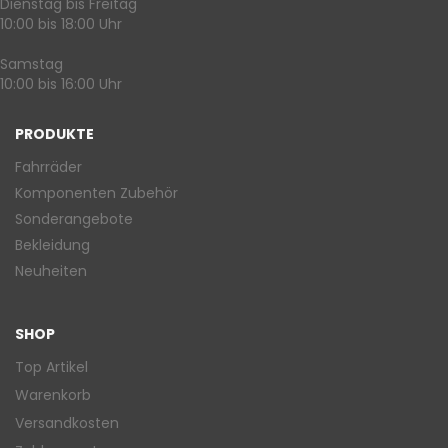
Dienstag bis Freitag
10:00 bis 18:00 Uhr
Samstag
10:00 bis 16:00 Uhr
PRODUKTE
Fahrräder
Komponenten Zubehör
Sonderangebote
Bekleidung
Neuheiten
SHOP
Top Artikel
Warenkorb
Versandkosten