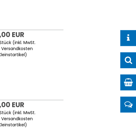
,00 EUR
Stück (inkl. MwSt.
.
Versandkosten
Kleinstartikel
)
,00 EUR
Stück (inkl. MwSt.
.
Versandkosten
Kleinstartikel
)