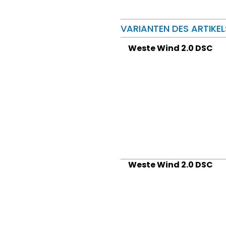
VARIANTEN DES ARTIKEL
Weste Wind 2.0 DSC
Weste Wind 2.0 DSC