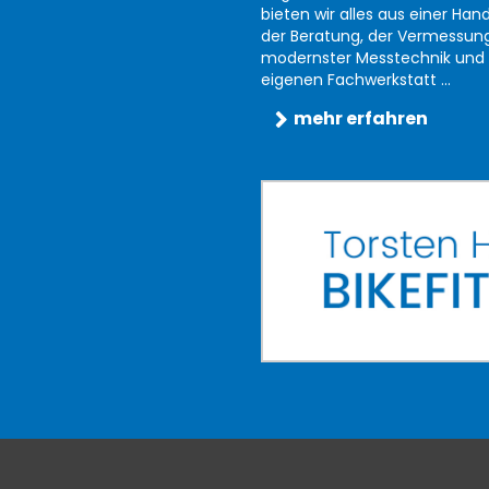
bieten wir alles aus einer Han
der Beratung, der Vermessun
modernster Messtechnik und 
eigenen Fachwerkstatt ...
mehr erfahren