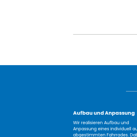
Aufbau und Anpassung
Wir realisieren Aufbau und
Anpassung eines individuell au
abgestimmten Fahrrades. Da