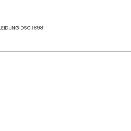
EIDUNG DSC 1898