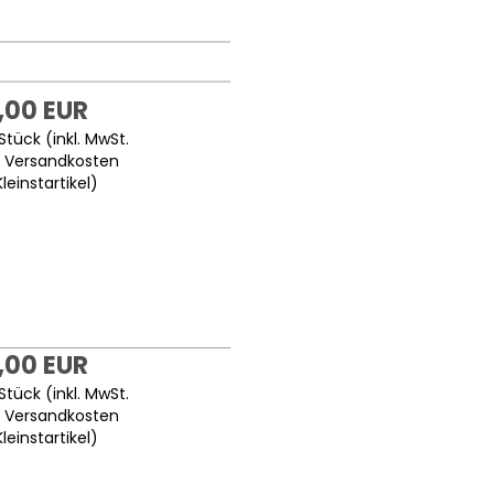
,00 EUR
Stück (inkl. MwSt.
.
Versandkosten
Kleinstartikel
)
,00 EUR
Stück (inkl. MwSt.
.
Versandkosten
Kleinstartikel
)