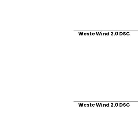
Weste Wind 2.0 DSC
Weste Wind 2.0 DSC