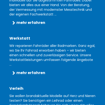
individuell auf Sie abgestimmten Fahrrades. Dabei
bieten wir alles aus einer Hand. Von der Beratung,
der Vermessung mit modernster Messtechnik und
der eigenen Fachwerkstatt ...
mehr erfahren
Werkstatt
Wir reparieren Fahrräder aller Radmarken. Ganz egal,
wo Sie Ihr Fahrrad erworben haben – wir bieten
einen schnellen und zuverlässigen Service. Unsere
Werkstattleistungen umfassen folgende Angebote
...
mehr erfahren
Verleih
Sie wollen brandaktuelle Modelle auf Herz und Nieren
testen? Sie benötigen ein Leihrad oder einen