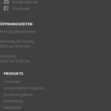
info@collos.de
Facebook
ÖFFNUNGSZEITEN
Montag geschlossen
Dienstag bis Freitag
10:00 bis 18:00 Uhr
Samstag
10:00 bis 16:00 Uhr
PRODUKTE
Fahrräder
Komponenten Zubehör
Sonderangebote
Bekleidung
Neuheiten