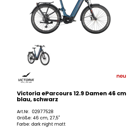
Victoria eParcours 12.9 Damen 46 cm
blau, schwarz
Art.Nr. 02977528
Größe: 46 cm, 27,5"
Farbe: dark night matt