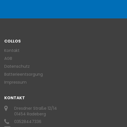
COLLOS
Kontakt
AGB
Datenschutz
Batterieentsorgung
Impressum
KONTAKT
Dresdner Straße 12/14
01454 Radeberg
03528447336