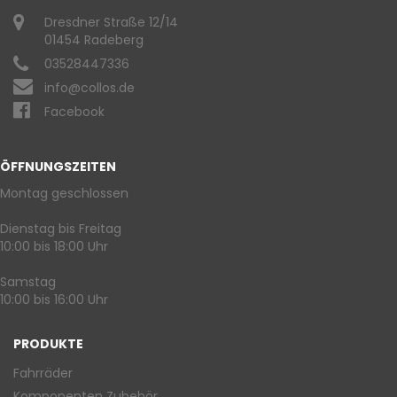
Dresdner Straße 12/14
01454 Radeberg
03528447336
info@collos.de
Facebook
ÖFFNUNGSZEITEN
Montag geschlossen
Dienstag bis Freitag
10:00 bis 18:00 Uhr
Samstag
10:00 bis 16:00 Uhr
PRODUKTE
Fahrräder
Komponenten Zubehör