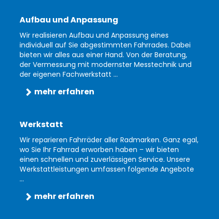
Aufbau und Anpassung
Wir realisieren Aufbau und Anpassung eines
individuell auf Sie abgestimmten Fahrrades. Dabei
bieten wir alles aus einer Hand. Von der Beratung,
der Vermessung mit modernster Messtechnik und
der eigenen Fachwerkstatt ...
mehr erfahren
Werkstatt
Wir reparieren Fahrräder aller Radmarken. Ganz egal,
wo Sie Ihr Fahrrad erworben haben – wir bieten
einen schnellen und zuverlässigen Service. Unsere
Werkstattleistungen umfassen folgende Angebote
...
mehr erfahren