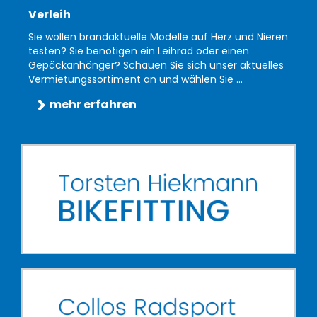
Verleih
Sie wollen brandaktuelle Modelle auf Herz und Nieren
testen? Sie benötigen ein Leihrad oder einen
Gepäckanhänger? Schauen Sie sich unser aktuelles
Vermietungssortiment an und wählen Sie ...
mehr erfahren