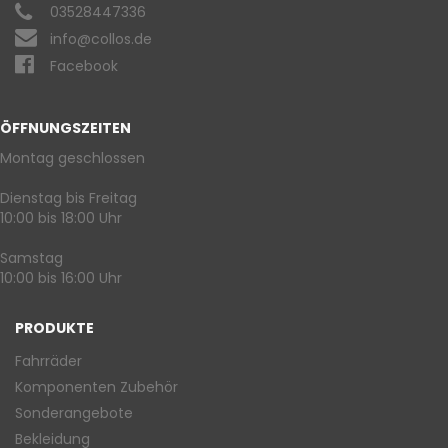
03528447336
info@collos.de
Facebook
ÖFFNUNGSZEITEN
Montag geschlossen
Dienstag bis Freitag
10:00 bis 18:00 Uhr
Samstag
10:00 bis 16:00 Uhr
PRODUKTE
Fahrräder
Komponenten Zubehör
Sonderangebote
Bekleidung