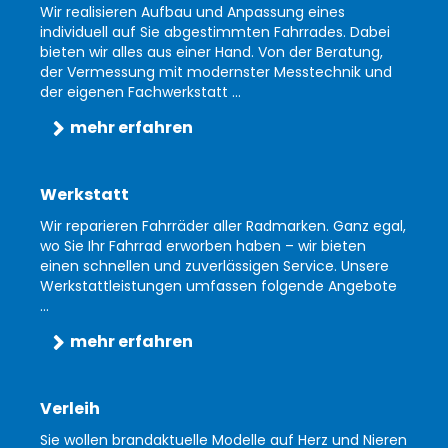
Wir realisieren Aufbau und Anpassung eines
individuell auf Sie abgestimmten Fahrrades. Dabei
bieten wir alles aus einer Hand. Von der Beratung,
der Vermessung mit modernster Messtechnik und
der eigenen Fachwerkstatt ...
mehr erfahren
Werkstatt
Wir reparieren Fahrräder aller Radmarken. Ganz egal,
wo Sie Ihr Fahrrad erworben haben – wir bieten
einen schnellen und zuverlässigen Service. Unsere
Werkstattleistungen umfassen folgende Angebote
...
mehr erfahren
Verleih
Sie wollen brandaktuelle Modelle auf Herz und Nieren