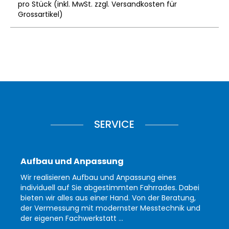
pro Stück (inkl. MwSt. zzgl.
Versandkosten für
Grossartikel
)
SERVICE
Aufbau und Anpassung
Wir realisieren Aufbau und Anpassung eines
individuell auf Sie abgestimmten Fahrrades. Dabei
bieten wir alles aus einer Hand. Von der Beratung,
der Vermessung mit modernster Messtechnik und
der eigenen Fachwerkstatt ...