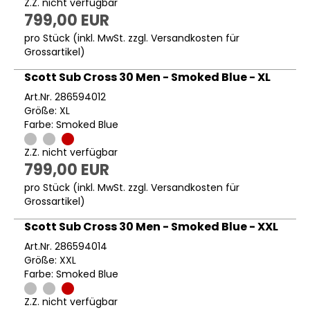
Z.Z. nicht verfügbar
799,00 EUR
pro Stück (inkl. MwSt. zzgl.
Versandkosten für
Grossartikel
)
Scott Sub Cross 30 Men - Smoked Blue - XL
Art.Nr. 286594012
Größe: XL
Farbe: Smoked Blue
Z.Z. nicht verfügbar
799,00 EUR
pro Stück (inkl. MwSt. zzgl.
Versandkosten für
Grossartikel
)
Scott Sub Cross 30 Men - Smoked Blue - XXL
Art.Nr. 286594014
Größe: XXL
Farbe: Smoked Blue
Z.Z. nicht verfügbar