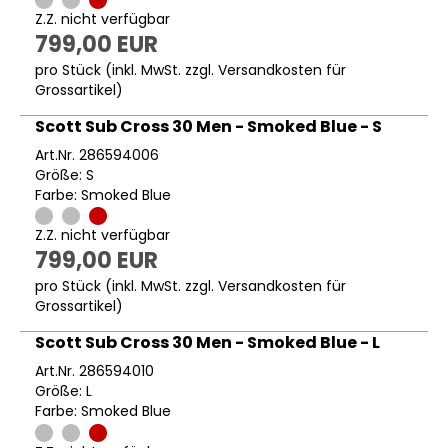
Z.Z. nicht verfügbar
799,00 EUR
pro Stück (inkl. MwSt. zzgl.
Versandkosten für
Grossartikel
)
Scott Sub Cross 30 Men - Smoked Blue - S
Art.Nr. 286594006
Größe: S
Farbe: Smoked Blue
Z.Z. nicht verfügbar
799,00 EUR
pro Stück (inkl. MwSt. zzgl.
Versandkosten für
Grossartikel
)
Scott Sub Cross 30 Men - Smoked Blue - L
Art.Nr. 286594010
Größe: L
Farbe: Smoked Blue