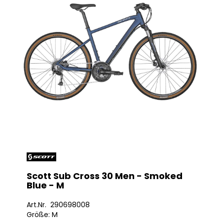
Scott Sub Cross 30 Men - Smoked
Blue - M
Art.Nr. 290698008
Größe: M