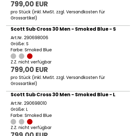
799,00 EUR
pro Stück (inkl. MwSt. zzgl.
Versandkosten für
Grossartikel
)
Scott Sub Cross 30 Men - Smoked Blue - S
Art.Nr. 290698006
Größe: S
Farbe: Smoked Blue
Z.Z. nicht verfügbar
799,00 EUR
pro Stück (inkl. MwSt. zzgl.
Versandkosten für
Grossartikel
)
Scott Sub Cross 30 Men - Smoked Blue - L
Art.Nr. 290698010
Größe: L
Farbe: Smoked Blue
Z.Z. nicht verfügbar
799,00 EUR