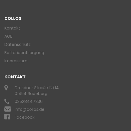
COLLOS
Kontakt
AGB
Datenschutz
Batterieentsorgung
Impressum
KONTAKT
Dresdner Straße 12/14
01454 Radeberg
03528447336
info@collos.de
Facebook