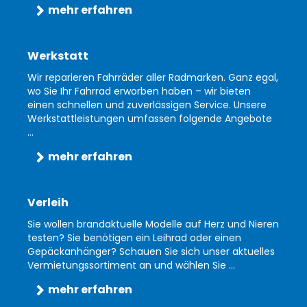
mehr erfahren
Werkstatt
Wir reparieren Fahrräder aller Radmarken. Ganz egal,
wo Sie Ihr Fahrrad erworben haben – wir bieten
einen schnellen und zuverlässigen Service. Unsere
Werkstattleistungen umfassen folgende Angebote
...
mehr erfahren
Verleih
Sie wollen brandaktuelle Modelle auf Herz und Nieren
testen? Sie benötigen ein Leihrad oder einen
Gepäckanhänger? Schauen Sie sich unser aktuelles
Vermietungssortiment an und wählen Sie ...
mehr erfahren