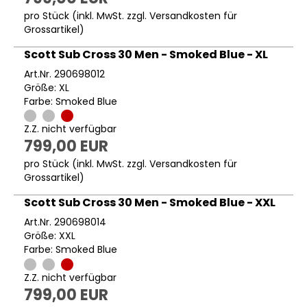
pro Stück (inkl. MwSt. zzgl.
Versandkosten für
Grossartikel
)
Scott Sub Cross 30 Men - Smoked Blue - XL
Art.Nr. 290698012
Größe: XL
Farbe: Smoked Blue
Z.Z. nicht verfügbar
799,00 EUR
pro Stück (inkl. MwSt. zzgl.
Versandkosten für
Grossartikel
)
Scott Sub Cross 30 Men - Smoked Blue - XXL
Art.Nr. 290698014
Größe: XXL
Farbe: Smoked Blue
Z.Z. nicht verfügbar
799,00 EUR