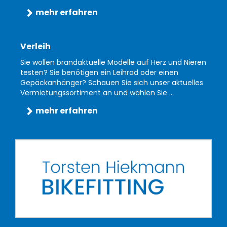
mehr erfahren
Verleih
Sie wollen brandaktuelle Modelle auf Herz und Nieren
testen? Sie benötigen ein Leihrad oder einen
Gepäckanhänger? Schauen Sie sich unser aktuelles
Vermietungssortiment an und wählen Sie ...
mehr erfahren