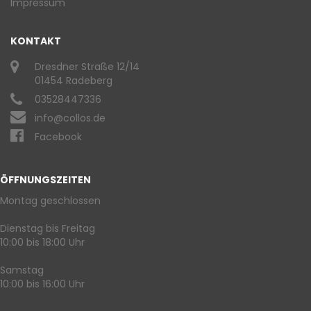
Impressum
KONTAKT
Dresdner Straße 12/14
01454 Radeberg
03528447336
info@collos.de
Facebook
ÖFFNUNGSZEITEN
Montag geschlossen
Dienstag bis Freitag
10:00 bis 18:00 Uhr
Samstag
10:00 bis 16:00 Uhr