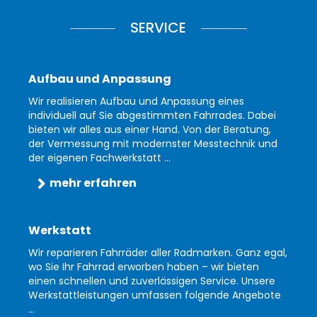
SERVICE
Aufbau und Anpassung
Wir realisieren Aufbau und Anpassung eines
individuell auf Sie abgestimmten Fahrrades. Dabei
bieten wir alles aus einer Hand. Von der Beratung,
der Vermessung mit modernster Messtechnik und
der eigenen Fachwerkstatt ...
mehr erfahren
Werkstatt
Wir reparieren Fahrräder aller Radmarken. Ganz egal,
wo Sie Ihr Fahrrad erworben haben – wir bieten
einen schnellen und zuverlässigen Service. Unsere
Werkstattleistungen umfassen folgende Angebote
...