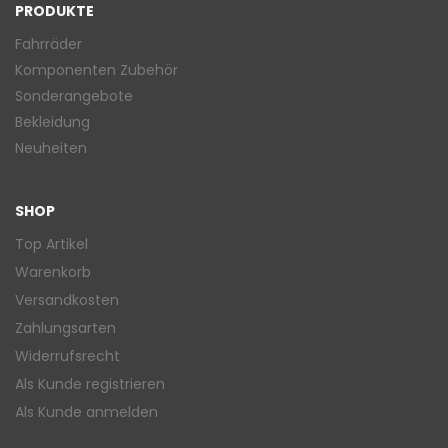
PRODUKTE
Fahrräder
Komponenten Zubehör
Sonderangebote
Bekleidung
Neuheiten
SHOP
Top Artikel
Warenkorb
Versandkosten
Zahlungsarten
Widerrufsrecht
Als Kunde registrieren
Als Kunde anmelden