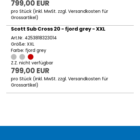
799,00 EUR
pro Stück (inkl. MwSt. zzgl.
Versandkosten für
Grossartikel
)
Scott Sub Cross 20 - fjord grey - XXL
Art.Nr. 4253818323014
Größe: XXL
Farbe: fjord grey
Z.Z. nicht verfügbar
799,00 EUR
pro Stück (inkl. MwSt. zzgl.
Versandkosten für
Grossartikel
)