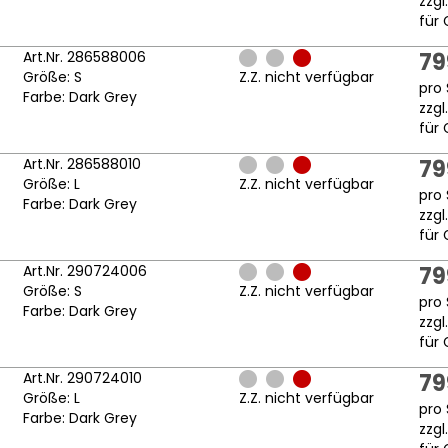
zzgl
für 
Art.Nr. 286588006
79
Größe: S
Z.Z. nicht verfügbar
pro 
Farbe: Dark Grey
zzgl
für 
Art.Nr. 286588010
79
Größe: L
Z.Z. nicht verfügbar
pro 
Farbe: Dark Grey
zzgl
für 
Art.Nr. 290724006
79
Größe: S
Z.Z. nicht verfügbar
pro 
Farbe: Dark Grey
zzgl
für 
Art.Nr. 290724010
79
Größe: L
Z.Z. nicht verfügbar
pro 
Farbe: Dark Grey
zzgl