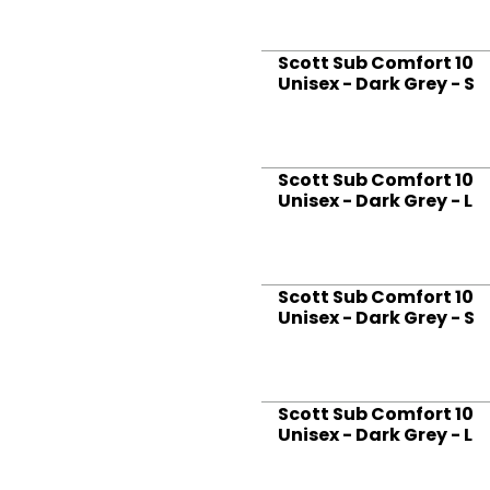
Scott Sub Comfort 10
Unisex - Dark Grey - S
Scott Sub Comfort 10
Unisex - Dark Grey - L
Scott Sub Comfort 10
Unisex - Dark Grey - S
Scott Sub Comfort 10
Unisex - Dark Grey - L