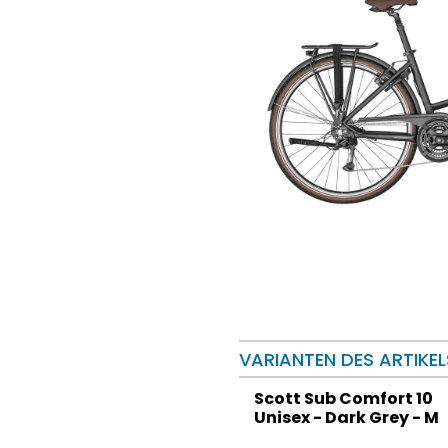
VARIANTEN DES ARTIKEL
Scott Sub Comfort 10
Unisex - Dark Grey - M