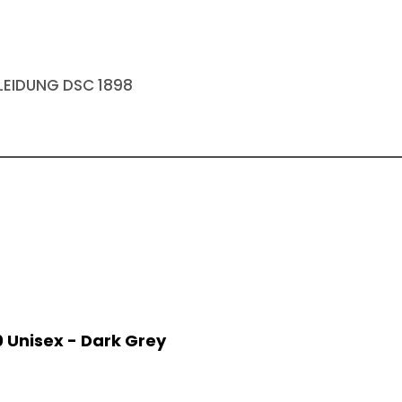
EIDUNG DSC 1898
0 Unisex - Dark Grey