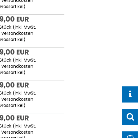
.
Versandkosten
Grossartikel
)
9,00 EUR
Stück (inkl. MwSt.
.
Versandkosten
Grossartikel
)
9,00 EUR
Stück (inkl. MwSt.
.
Versandkosten
Grossartikel
)
9,00 EUR
Stück (inkl. MwSt.
.
Versandkosten
Grossartikel
)
9,00 EUR
Stück (inkl. MwSt.
.
Versandkosten