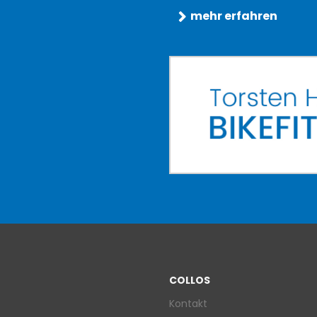
mehr erfahren
COLLOS
Kontakt