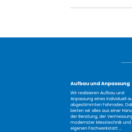
Aufbau und Anpassung
Wir realisieren Aufbau und
Anpassung eines individuell au
abgestimmten Fahrrades. Da
bieten wir alles aus einer Han
der Beratung, der Vermessun
modernster Messtechnik und 
eigenen Fachwerkstatt ...