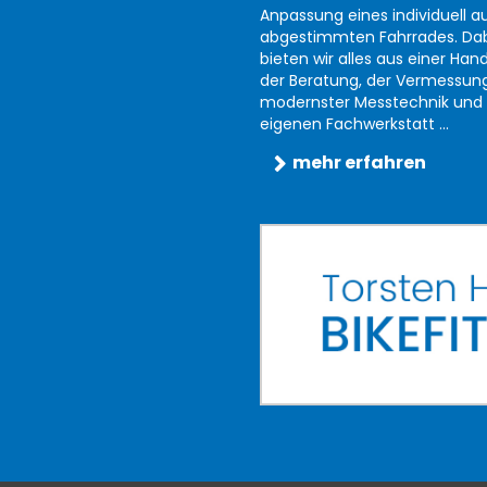
Anpassung eines individuell au
abgestimmten Fahrrades. Da
bieten wir alles aus einer Han
der Beratung, der Vermessun
modernster Messtechnik und 
eigenen Fachwerkstatt ...
mehr erfahren