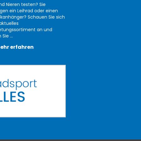
nd Nieren testen? Sie
gen ein Leihrad oder einen
kanhänger? Schauen Sie sich
aktuelles
etungssortiment an und
Sie ...
ehr erfahren