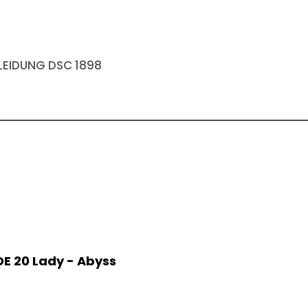
EIDUNG DSC 1898
DE 20 Lady - Abyss