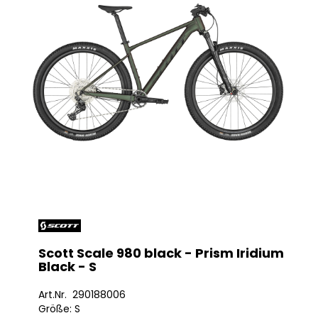
Scott Scale 980 black - Prism Iridium
Black - S
Art.Nr. 290188006
Größe: S