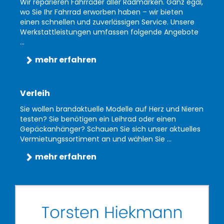
Wir reparieren Fahrräder aller Radmarken. Ganz egal,
wo Sie Ihr Fahrrad erworben haben – wir bieten
einen schnellen und zuverlässigen Service. Unsere
Werkstattleistungen umfassen folgende Angebote
...
mehr erfahren
Verleih
Sie wollen brandaktuelle Modelle auf Herz und Nieren
testen? Sie benötigen ein Leihrad oder einen
Gepäckanhänger? Schauen Sie sich unser aktuelles
Vermietungssortiment an und wählen Sie ...
mehr erfahren