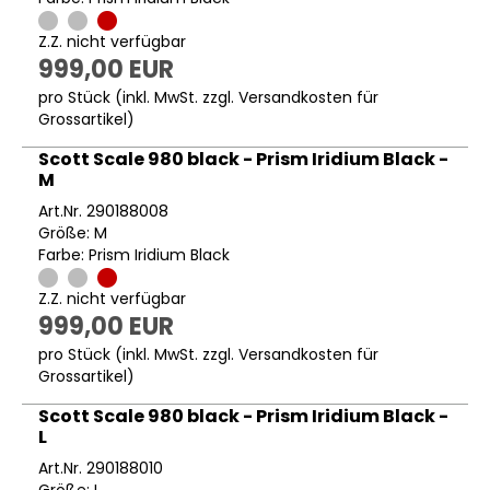
Z.Z. nicht verfügbar
999,00 EUR
pro Stück (inkl. MwSt. zzgl.
Versandkosten für
Grossartikel
)
Scott Scale 980 black - Prism Iridium Black -
M
Art.Nr. 290188008
Größe: M
Farbe: Prism Iridium Black
Z.Z. nicht verfügbar
999,00 EUR
pro Stück (inkl. MwSt. zzgl.
Versandkosten für
Grossartikel
)
Scott Scale 980 black - Prism Iridium Black -
L
Art.Nr. 290188010