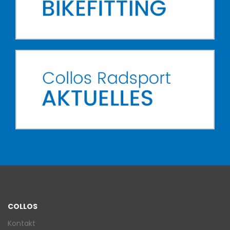
COLLOS
Kontakt