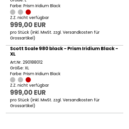
Größe: L
Farbe: Prism Iridium Black
Z.Z. nicht verfügbar
999,00 EUR
pro Stück (inkl. MwSt. zzgl.
Versandkosten für
Grossartikel
)
Scott Scale 980 black - Prism Iridium Black -
XL
Art.Nr. 290188012
Größe: XL
Farbe: Prism Iridium Black
Z.Z. nicht verfügbar
999,00 EUR
pro Stück (inkl. MwSt. zzgl.
Versandkosten für
Grossartikel
)