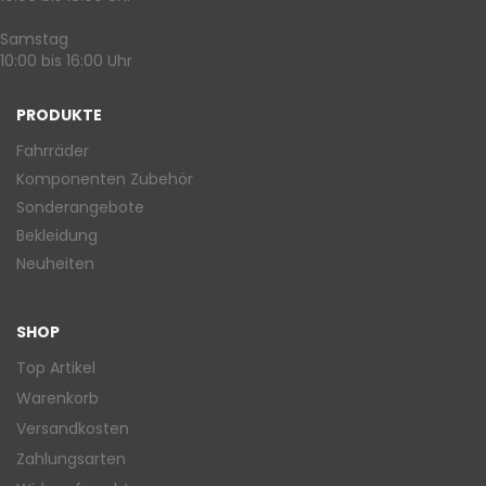
Samstag
10:00 bis 16:00 Uhr
PRODUKTE
Fahrräder
Komponenten Zubehör
Sonderangebote
Bekleidung
Neuheiten
SHOP
Top Artikel
Warenkorb
Versandkosten
Zahlungsarten