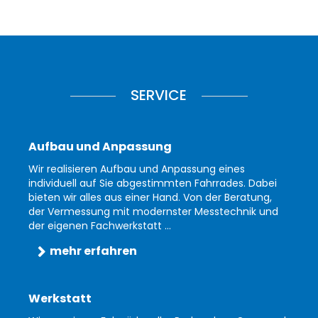
SERVICE
Aufbau und Anpassung
Wir realisieren Aufbau und Anpassung eines
individuell auf Sie abgestimmten Fahrrades. Dabei
bieten wir alles aus einer Hand. Von der Beratung,
der Vermessung mit modernster Messtechnik und
der eigenen Fachwerkstatt ...
mehr erfahren
Werkstatt