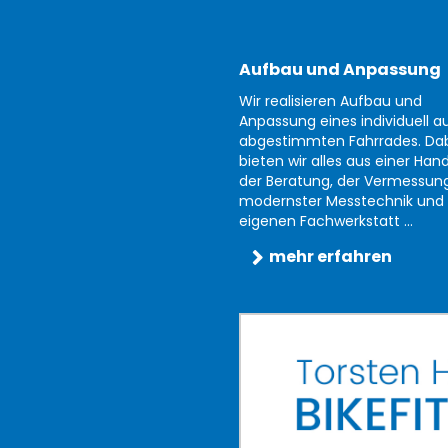
Aufbau und Anpassung
Wir realisieren Aufbau und
Anpassung eines individuell au
abgestimmten Fahrrades. Da
bieten wir alles aus einer Han
der Beratung, der Vermessun
modernster Messtechnik und 
eigenen Fachwerkstatt ...
mehr erfahren