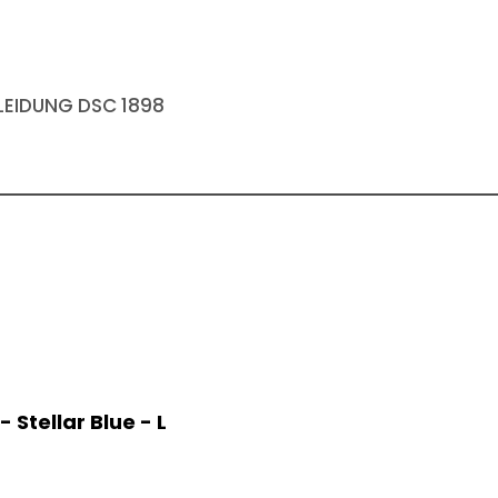
EIDUNG DSC 1898
- Stellar Blue - L