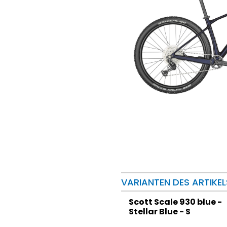
VARIANTEN DES ARTIKEL
Scott Scale 930 blue -
Stellar Blue - S