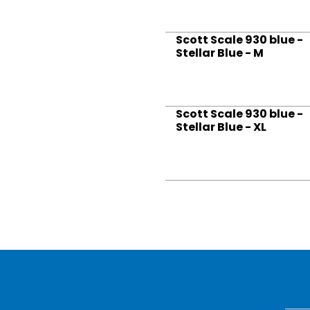
Scott Scale 930 blue -
Stellar Blue - M
Scott Scale 930 blue -
Stellar Blue - XL