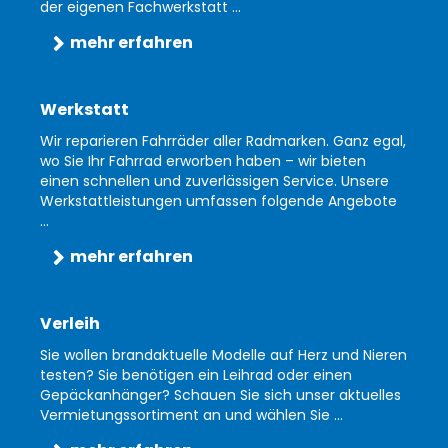
der eigenen Fachwerkstatt ...
mehr erfahren
Werkstatt
Wir reparieren Fahrräder aller Radmarken. Ganz egal,
wo Sie Ihr Fahrrad erworben haben – wir bieten
einen schnellen und zuverlässigen Service. Unsere
Werkstattleistungen umfassen folgende Angebote
...
mehr erfahren
Verleih
Sie wollen brandaktuelle Modelle auf Herz und Nieren
testen? Sie benötigen ein Leihrad oder einen
Gepäckanhänger? Schauen Sie sich unser aktuelles
Vermietungssortiment an und wählen Sie ...