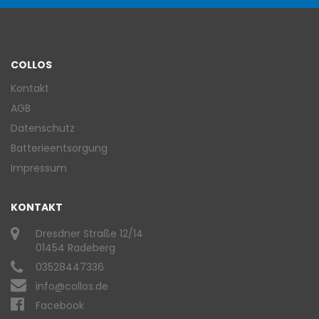
COLLOS
Kontakt
AGB
Datenschutz
Batterieentsorgung
Impressum
KONTAKT
Dresdner Straße 12/14
01454 Radeberg
03528447336
info@collos.de
Facebook