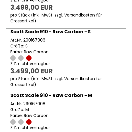
Z.Z. nicht verfügbar
3.499,00 EUR
pro Stück (inkl. MwSt. zzgl.
Versandkosten für
Grossartikel
)
Scott Scale 910 - Raw Carbon - S
Art.Nr. 290167006
Größe: S
Farbe: Raw Carbon
Z.Z. nicht verfügbar
3.499,00 EUR
pro Stück (inkl. MwSt. zzgl.
Versandkosten für
Grossartikel
)
Scott Scale 910 - Raw Carbon - M
Art.Nr. 290167008
Größe: M
Farbe: Raw Carbon
Z.Z. nicht verfügbar