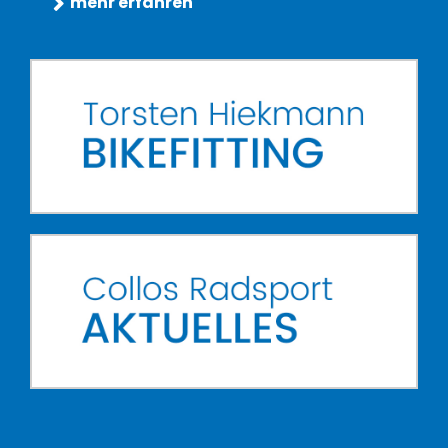
mehr erfahren