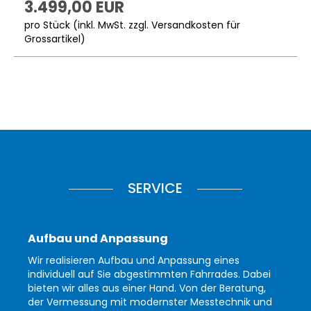
3.499,00 EUR
pro Stück (inkl. MwSt. zzgl.
Versandkosten für
Grossartikel
)
SERVICE
Aufbau und Anpassung
Wir realisieren Aufbau und Anpassung eines
individuell auf Sie abgestimmten Fahrrades. Dabei
bieten wir alles aus einer Hand. Von der Beratung,
der Vermessung mit modernster Messtechnik und