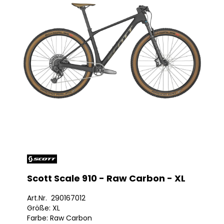
Scott Scale 910 - Raw Carbon - XL
Art.Nr. 290167012
Größe: XL
Farbe: Raw Carbon