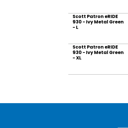
Scott Patron eRIDE
930 - Ivy Metal Green
- L
Scott Patron eRIDE
930 - Ivy Metal Green
- XL