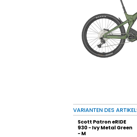
VARIANTEN DES ARTIKEL
Scott Patron eRIDE
930 - Ivy Metal Green
- M