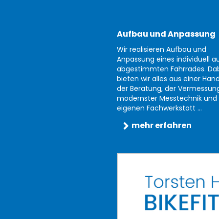
Aufbau und Anpassung
Wir realisieren Aufbau und
Anpassung eines individuell au
abgestimmten Fahrrades. Da
bieten wir alles aus einer Han
der Beratung, der Vermessun
modernster Messtechnik und 
eigenen Fachwerkstatt ...
mehr erfahren