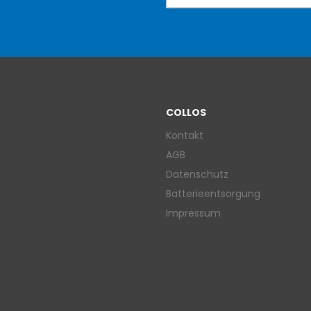
COLLOS
Kontakt
AGB
Datenschutz
Batterieentsorgung
Impressum