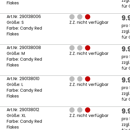
zzgl
Flakes
für 
Art.Nr. 290138006
9.
Größe: S
Z.Z. nicht verfügbar
pro 
Farbe: Candy Red
zzgl
Flakes
für 
Art.Nr. 290138008
9.
Größe: M
Z.Z. nicht verfügbar
pro 
Farbe: Candy Red
zzgl
Flakes
für 
Art.Nr. 290138010
9.
Größe: L
Z.Z. nicht verfügbar
pro 
Farbe: Candy Red
zzgl
Flakes
für 
Art.Nr. 290138012
9.
Größe: XL
Z.Z. nicht verfügbar
pro 
Farbe: Candy Red
zzgl
Flakes