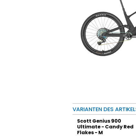
VARIANTEN DES ARTIKEL
Scott Genius 900
Ultimate - Candy Red
Flakes - M