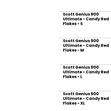
Scott Genius 900
Ultimate - Candy Red
Flakes - S
Scott Genius 900
Ultimate - Candy Red
Flakes - M
Scott Genius 900
Ultimate - Candy Red
Flakes - L
Scott Genius 900
Ultimate - Candy Red
Flakes - XL