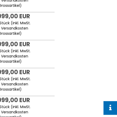
.
Versandkosten
Grossartikel
)
999,00 EUR
Stück (inkl. MwSt.
.
Versandkosten
Grossartikel
)
999,00 EUR
Stück (inkl. MwSt.
.
Versandkosten
Grossartikel
)
999,00 EUR
Stück (inkl. MwSt.
.
Versandkosten
Grossartikel
)
999,00 EUR
Stück (inkl. MwSt.
.
Versandkosten