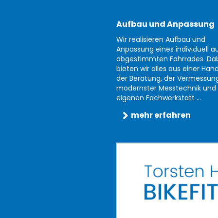
Aufbau und Anpassung
Wir realisieren Aufbau und
Anpassung eines individuell au
abgestimmten Fahrrades. Da
bieten wir alles aus einer Han
der Beratung, der Vermessun
modernster Messtechnik und 
eigenen Fachwerkstatt ...
mehr erfahren