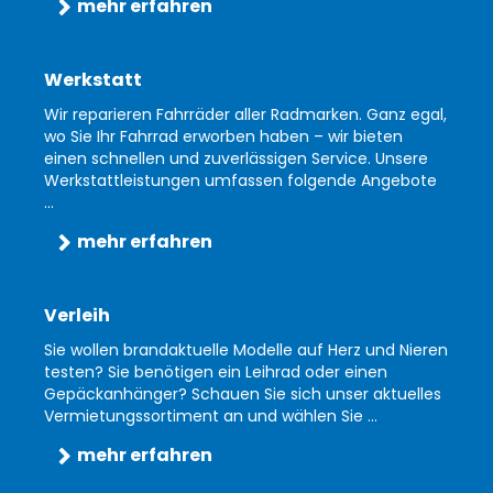
mehr erfahren
Werkstatt
Wir reparieren Fahrräder aller Radmarken. Ganz egal,
wo Sie Ihr Fahrrad erworben haben – wir bieten
einen schnellen und zuverlässigen Service. Unsere
Werkstattleistungen umfassen folgende Angebote
...
mehr erfahren
Verleih
Sie wollen brandaktuelle Modelle auf Herz und Nieren
testen? Sie benötigen ein Leihrad oder einen
Gepäckanhänger? Schauen Sie sich unser aktuelles
Vermietungssortiment an und wählen Sie ...
mehr erfahren