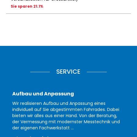
Sie sparen 21.1%
SERVICE
Aufbau und Anpassung
Wir realisieren Aufbau und Anpassung eines
individuell auf Sie abgestimmten Fahrrades. Dabei
bieten wir alles aus einer Hand. Von der Beratung,
der Vermessung mit modernster Messtechnik und
der eigenen Fachwerkstatt ...