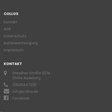
COLLOS
Kontakt
AGB
Datenschutz
Batterieentsorgung
Impressum
KONTAKT
Dresdner Straße 12/14
01454 Radeberg
03528447336
info@collos.de
Facebook