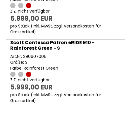
Z.Z. nicht verfügbar
5.999,00 EUR
pro Stück (inkl. MwSt. zzgl.
Versandkosten für
Grossartikel
)
Scott Contessa Patron eRIDE 910 -
Rainforest Green - S
Art.Nr. 290607006
Größe: S
Farbe: Rainforest Green
Z.Z. nicht verfügbar
5.999,00 EUR
pro Stück (inkl. MwSt. zzgl.
Versandkosten für
Grossartikel
)