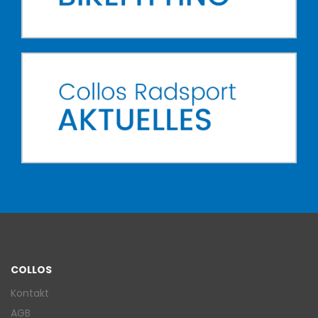
COLLOS
Kontakt
AGB