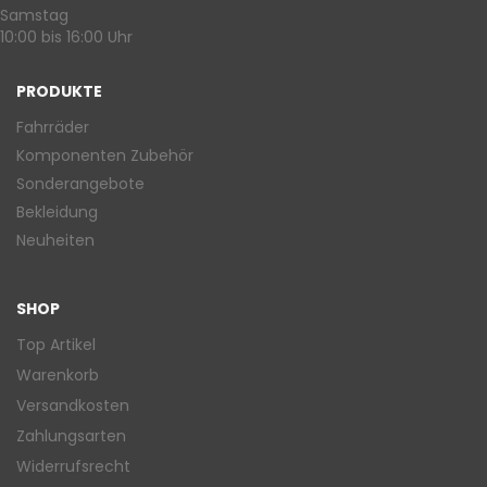
Samstag
10:00 bis 16:00 Uhr
PRODUKTE
Fahrräder
Komponenten Zubehör
Sonderangebote
Bekleidung
Neuheiten
SHOP
Top Artikel
Warenkorb
Versandkosten
Zahlungsarten
Widerrufsrecht