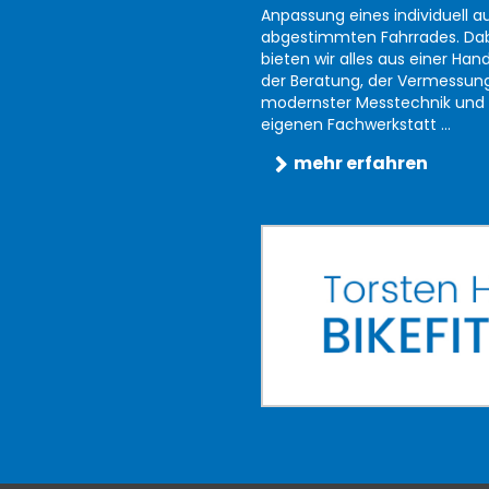
Anpassung eines individuell au
abgestimmten Fahrrades. Da
bieten wir alles aus einer Han
der Beratung, der Vermessun
modernster Messtechnik und 
eigenen Fachwerkstatt ...
mehr erfahren