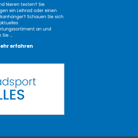
nd Nieren testen? Sie
gen ein Leihrad oder einen
kanhänger? Schauen Sie sich
aktuelles
etungssortiment an und
Sie ...
ehr erfahren