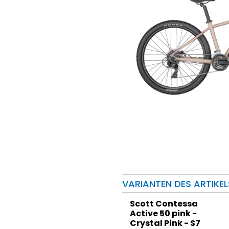
VARIANTEN DES ARTIKEL
Scott Contessa
Active 50 pink -
Crystal Pink - S7