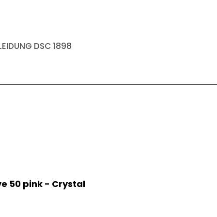
EIDUNG DSC 1898
e 50 pink - Crystal