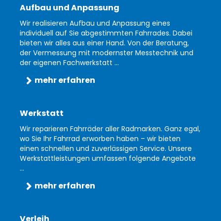
Aufbau und Anpassung
Wir realisieren Aufbau und Anpassung eines
individuell auf Sie abgestimmten Fahrrades. Dabei
bieten wir alles aus einer Hand. Von der Beratung,
der Vermessung mit modernster Messtechnik und
der eigenen Fachwerkstatt ...
mehr erfahren
Werkstatt
Wir reparieren Fahrräder aller Radmarken. Ganz egal,
wo Sie Ihr Fahrrad erworben haben – wir bieten
einen schnellen und zuverlässigen Service. Unsere
Werkstattleistungen umfassen folgende Angebote
...
mehr erfahren
Verleih