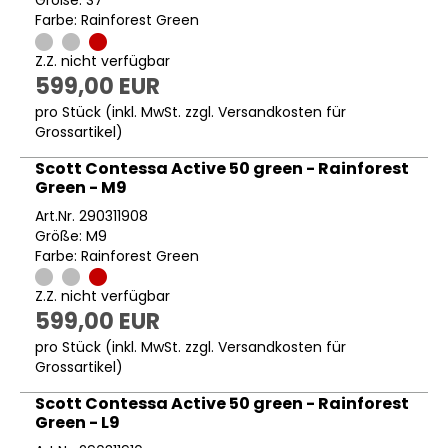
Größe: S7
Farbe: Rainforest Green
Z.Z. nicht verfügbar
599,00 EUR
pro Stück (inkl. MwSt. zzgl.
Versandkosten für
Grossartikel
)
Scott Contessa Active 50 green - Rainforest
Green - M9
Art.Nr. 290311908
Größe: M9
Farbe: Rainforest Green
Z.Z. nicht verfügbar
599,00 EUR
pro Stück (inkl. MwSt. zzgl.
Versandkosten für
Grossartikel
)
Scott Contessa Active 50 green - Rainforest
Green - L9