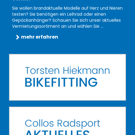
Sie wollen brandaktuelle Modelle auf Herz und Nieren
testen? Sie benötigen ein Leihrad oder einen
Gepäckanhänger? Schauen Sie sich unser aktuelles
Vermietungssortiment an und wählen Sie ...
mehr erfahren