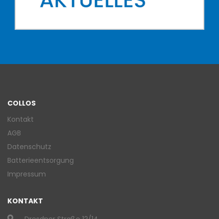
COLLOS
Kontakt
AGB
Datenschutz
Batterieentsorgung
Impressum
KONTAKT