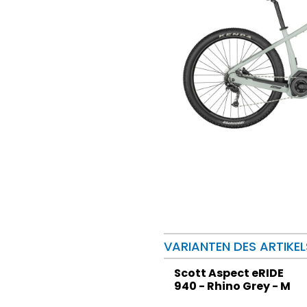
VARIANTEN DES ARTIKEL
Scott Aspect eRIDE
940 - Rhino Grey - M