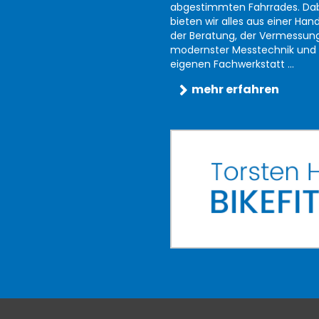
abgestimmten Fahrrades. Da
bieten wir alles aus einer Han
der Beratung, der Vermessun
modernster Messtechnik und 
eigenen Fachwerkstatt ...
mehr erfahren