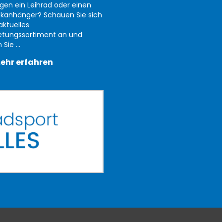
gen ein Leihrad oder einen
kanhänger? Schauen Sie sich
aktuelles
etungssortiment an und
Sie ...
ehr erfahren