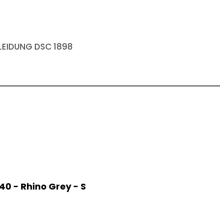
EIDUNG DSC 1898
40 - Rhino Grey - S