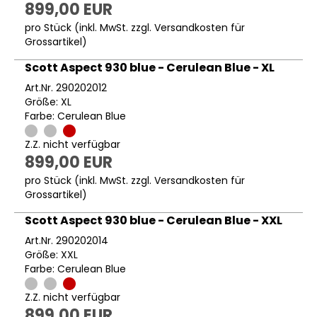
899,00 EUR
pro Stück (inkl. MwSt. zzgl.
Versandkosten für
Grossartikel
)
Scott Aspect 930 blue - Cerulean Blue - XL
Art.Nr. 290202012
Größe: XL
Farbe: Cerulean Blue
Z.Z. nicht verfügbar
899,00 EUR
pro Stück (inkl. MwSt. zzgl.
Versandkosten für
Grossartikel
)
Scott Aspect 930 blue - Cerulean Blue - XXL
Art.Nr. 290202014
Größe: XXL
Farbe: Cerulean Blue
Z.Z. nicht verfügbar
899,00 EUR