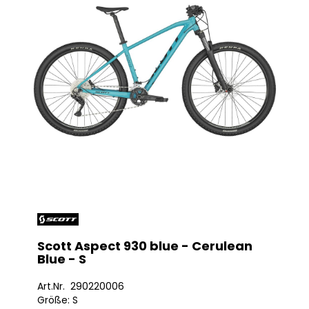
Scott Aspect 930 blue - Cerulean
Blue - S
Art.Nr. 290220006
Größe: S