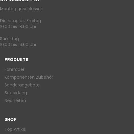
Montag geschlossen
Dienstag bis Freitag
10:00 bis 18:00 Uhr
Samstag
10:00 bis 16:00 Uhr
PRODUKTE
Fahrräder
Komponenten Zubehör
Sonderangebote
Bekleidung
Neuheiten
SHOP
Top Artikel