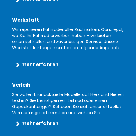
Werkstatt
Wir reparieren Fahrräder aller Radmarken. Ganz egal,
wo Sie Ihr Fahrrad erworben haben – wir bieten
einen schnellen und zuverlässigen Service. Unsere
Werkstattleistungen umfassen folgende Angebote
...
mehr erfahren
Verleih
Sie wollen brandaktuelle Modelle auf Herz und Nieren
testen? Sie benötigen ein Leihrad oder einen
Gepäckanhänger? Schauen Sie sich unser aktuelles
Vermietungssortiment an und wählen Sie ...
mehr erfahren