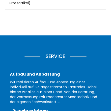
Grossartikel
)
SERVICE
Aufbau und Anpassung
Wir realisieren Aufbau und Anpassung eines
individuell auf Sie abgestimmten Fahrrades. Dabei
bieten wir alles aus einer Hand. Von der Beratung,
der Vermessung mit modernster Messtechnik und
der eigenen Fachwerkstatt ...
mehr erfahren