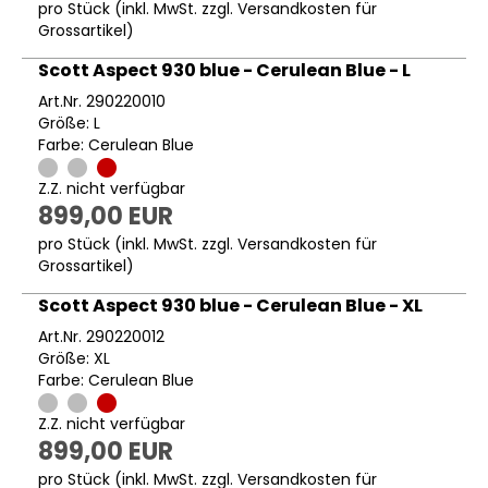
pro Stück (inkl. MwSt. zzgl.
Versandkosten für
Grossartikel
)
Scott Aspect 930 blue - Cerulean Blue - L
Art.Nr. 290220010
Größe: L
Farbe: Cerulean Blue
Z.Z. nicht verfügbar
899,00 EUR
pro Stück (inkl. MwSt. zzgl.
Versandkosten für
Grossartikel
)
Scott Aspect 930 blue - Cerulean Blue - XL
Art.Nr. 290220012
Größe: XL
Farbe: Cerulean Blue
Z.Z. nicht verfügbar
899,00 EUR
pro Stück (inkl. MwSt. zzgl.
Versandkosten für