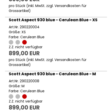
pro Stück (inkl. MwSt. zzgl.
Versandkosten für
Grossartikel
)
Scott Aspect 930 blue - Cerulean Blue - XS
Art.Nr. 290220004
Größe: XS
Farbe: Cerulean Blue
Z.Z. nicht verfügbar
899,00 EUR
pro Stück (inkl. MwSt. zzgl.
Versandkosten für
Grossartikel
)
Scott Aspect 930 blue - Cerulean Blue - M
Art.Nr. 290220008
Größe: M
Farbe: Cerulean Blue
Z.Z. nicht verfügbar
899,00 EUR