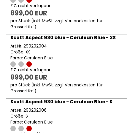
Z.Z. nicht verfügbar
899,00 EUR
pro Stück (inkl. MwSt. zzgl.
Versandkosten für
Grossartikel
)
Scott Aspect 930 blue - Cerulean Blue - XS
Art.Nr. 290202004
Größe: XS
Farbe: Cerulean Blue
Z.Z. nicht verfügbar
899,00 EUR
pro Stück (inkl. MwSt. zzgl.
Versandkosten für
Grossartikel
)
Scott Aspect 930 blue - Cerulean Blue - S
Art.Nr. 290202006
Größe: S
Farbe: Cerulean Blue