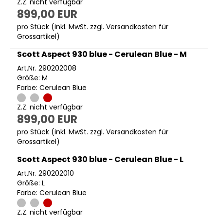
Z.Z. nicht verfügbar
899,00 EUR
pro Stück (inkl. MwSt. zzgl.
Versandkosten für
Grossartikel
)
Scott Aspect 930 blue - Cerulean Blue - M
Art.Nr. 290202008
Größe: M
Farbe: Cerulean Blue
Z.Z. nicht verfügbar
899,00 EUR
pro Stück (inkl. MwSt. zzgl.
Versandkosten für
Grossartikel
)
Scott Aspect 930 blue - Cerulean Blue - L
Art.Nr. 290202010
Größe: L
Farbe: Cerulean Blue
Z.Z. nicht verfügbar