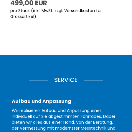
499,00 EUR
pro Stück (inkl. MwSt. zzgl.
Versandkosten für
Grossartikel
)
SERVICE
Aufbau und Anpassung
Wir realisieren Aufbau und Anpassung eines
individuell auf Sie abgestimmten Fahrrades. Dabei
bieten wir alles aus einer Hand. Von der Beratung,
der Vermessung mit modernster Messtechnik und