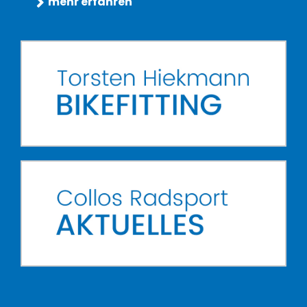
mehr erfahren