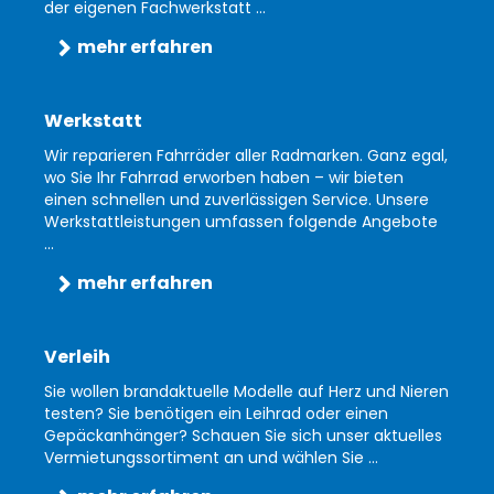
der eigenen Fachwerkstatt ...
mehr erfahren
Werkstatt
Wir reparieren Fahrräder aller Radmarken. Ganz egal,
wo Sie Ihr Fahrrad erworben haben – wir bieten
einen schnellen und zuverlässigen Service. Unsere
Werkstattleistungen umfassen folgende Angebote
...
mehr erfahren
Verleih
Sie wollen brandaktuelle Modelle auf Herz und Nieren
testen? Sie benötigen ein Leihrad oder einen
Gepäckanhänger? Schauen Sie sich unser aktuelles
Vermietungssortiment an und wählen Sie ...