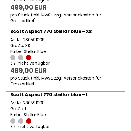
Z.Z. nicht verfügbar
499,00 EUR
pro Stück (inkl. MwSt. zzgl.
Versandkosten für
Grossartikel
)
Scott Aspect 770 stellar blue - XS
Art.Nr. 280591005
Größe: XS
Farbe: Stellar Blue
Z.Z. nicht verfügbar
499,00 EUR
pro Stück (inkl. MwSt. zzgl.
Versandkosten für
Grossartikel
)
Scott Aspect 770 stellar blue - L
Art.Nr. 280591008
Größe: L
Farbe: Stellar Blue
Z.Z. nicht verfügbar