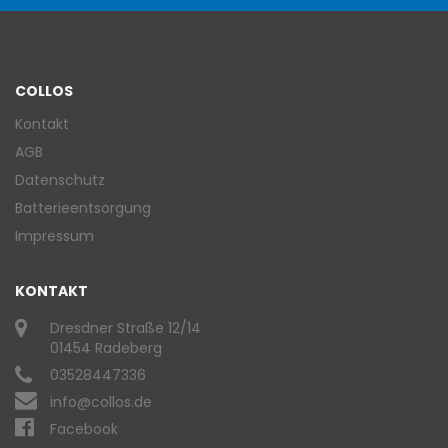
COLLOS
Kontakt
AGB
Datenschutz
Batterieentsorgung
Impressum
KONTAKT
Dresdner Straße 12/14
01454 Radeberg
03528447336
info@collos.de
Facebook