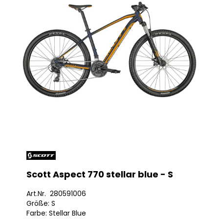
Scott Aspect 770 stellar blue - S
Art.Nr. 280591006
Größe: S
Farbe: Stellar Blue