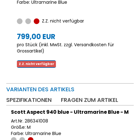
Farbe: Ultramarine Blue
Z.Z. nicht verfügbar
799,00 EUR
pro Stück (inkl. MwSt. zzgl.
Versandkosten für
Grossartikel
)
Z.Z. nicht verfügbar
VARIANTEN DES ARTIKELS
SPEZIFIKATIONEN
FRAGEN ZUM ARTIKEL
Scott Aspect 940 blue - Ultramarine Blue - M
Art.Nr. 286341008
Größe: M
Farbe: Ultramarine Blue