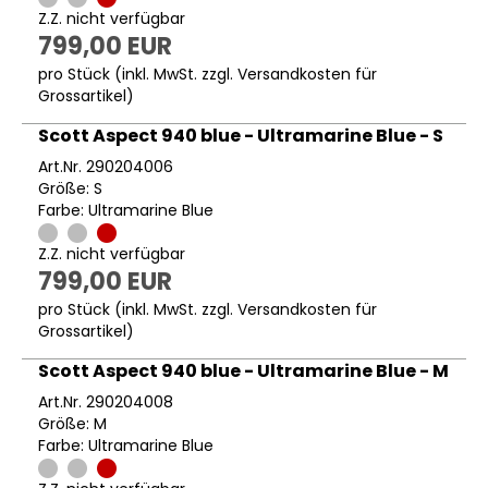
Z.Z. nicht verfügbar
799,00 EUR
pro Stück (inkl. MwSt. zzgl.
Versandkosten für
Grossartikel
)
Scott Aspect 940 blue - Ultramarine Blue - S
Art.Nr. 290204006
Größe: S
Farbe: Ultramarine Blue
Z.Z. nicht verfügbar
799,00 EUR
pro Stück (inkl. MwSt. zzgl.
Versandkosten für
Grossartikel
)
Scott Aspect 940 blue - Ultramarine Blue - M
Art.Nr. 290204008
Größe: M
Farbe: Ultramarine Blue