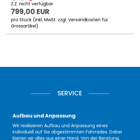
Z.Z. nicht verfügbar
799,00 EUR
pro Stück (inkl. MwSt. zzgl.
Versandkosten für
Grossartikel
)
SERVICE
Aufbau und Anpassung
Wir realisieren Aufbau und Anpassung eines
individuell auf Sie abgestimmten Fahrrades. Dabei
bieten wir alles aus einer Hand. Von der Beratung,