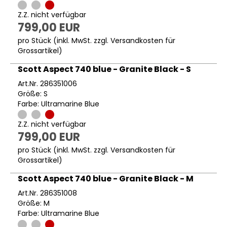
Z.Z. nicht verfügbar
799,00 EUR
pro Stück (inkl. MwSt. zzgl.
Versandkosten für
Grossartikel
)
Scott Aspect 740 blue - Granite Black - S
Art.Nr. 286351006
Größe: S
Farbe: Ultramarine Blue
Z.Z. nicht verfügbar
799,00 EUR
pro Stück (inkl. MwSt. zzgl.
Versandkosten für
Grossartikel
)
Scott Aspect 740 blue - Granite Black - M
Art.Nr. 286351008
Größe: M
Farbe: Ultramarine Blue