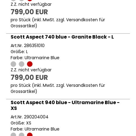
Z.Z. nicht verfügbar
799,00 EUR
pro Stück (inkl. MwSt. zzgl.
Versandkosten für
Grossartikel
)
Scott Aspect 740 blue - Granite Black - L
Art.Nr. 286351010
Größe: L
Farbe: Ultramarine Blue
Z.Z. nicht verfügbar
799,00 EUR
pro Stück (inkl. MwSt. zzgl.
Versandkosten für
Grossartikel
)
Scott Aspect 940 blue - Ultramarine Blue -
XS
Art.Nr. 290204004
Größe: XS
Farbe: Ultramarine Blue