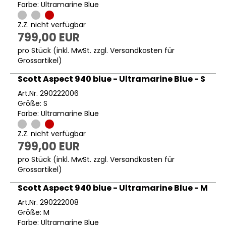
Farbe: Ultramarine Blue
Z.Z. nicht verfügbar
799,00 EUR
pro Stück (inkl. MwSt. zzgl.
Versandkosten für
Grossartikel
)
Scott Aspect 940 blue - Ultramarine Blue - S
Art.Nr. 290222006
Größe: S
Farbe: Ultramarine Blue
Z.Z. nicht verfügbar
799,00 EUR
pro Stück (inkl. MwSt. zzgl.
Versandkosten für
Grossartikel
)
Scott Aspect 940 blue - Ultramarine Blue - M
Art.Nr. 290222008
Größe: M
Farbe: Ultramarine Blue