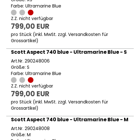
Farbe: Ultramarine Blue
Z.Z. nicht verfügbar
799,00 EUR
pro Stück (inkl. MwSt. zzgl.
Versandkosten für
Grossartikel
)
Scott Aspect 740 blue - Ultramarine Blue - S
Art.Nr. 290248006
Größe: S
Farbe: Ultramarine Blue
Z.Z. nicht verfügbar
799,00 EUR
pro Stück (inkl. MwSt. zzgl.
Versandkosten für
Grossartikel
)
Scott Aspect 740 blue - Ultramarine Blue - M
Art.Nr. 290248008
Größe: M