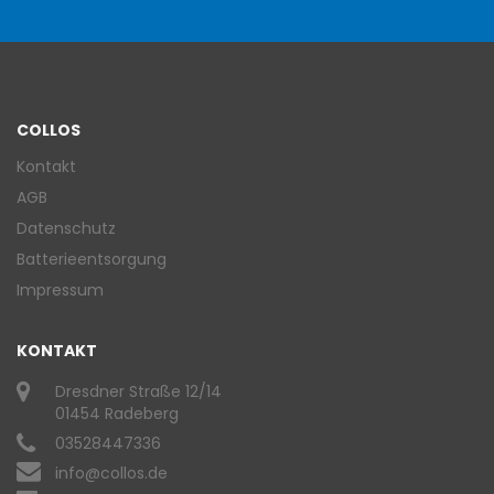
COLLOS
Kontakt
AGB
Datenschutz
Batterieentsorgung
Impressum
KONTAKT
Dresdner Straße 12/14
01454 Radeberg
03528447336
info@collos.de