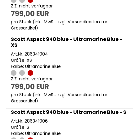
Z.Z. nicht verfügbar
799,00 EUR
pro Stück (inkl. MwSt. zzgl.
Versandkosten für
Grossartikel
)
Scott Aspect 940 blue - Ultramarine Blue -
XS
Art.Nr. 286341004
Größe: XS
Farbe: Ultramarine Blue
Z.Z. nicht verfügbar
799,00 EUR
pro Stück (inkl. MwSt. zzgl.
Versandkosten für
Grossartikel
)
Scott Aspect 940 blue - Ultramarine Blue - S
Art.Nr. 286341006
Größe: S
Farbe: Ultramarine Blue