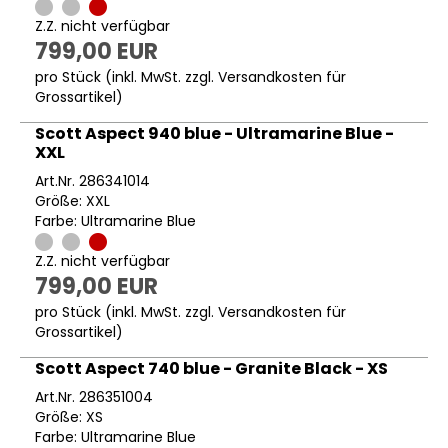
Z.Z. nicht verfügbar
799,00 EUR
pro Stück (inkl. MwSt. zzgl.
Versandkosten für
Grossartikel
)
Scott Aspect 940 blue - Ultramarine Blue -
XXL
Art.Nr. 286341014
Größe: XXL
Farbe: Ultramarine Blue
Z.Z. nicht verfügbar
799,00 EUR
pro Stück (inkl. MwSt. zzgl.
Versandkosten für
Grossartikel
)
Scott Aspect 740 blue - Granite Black - XS
Art.Nr. 286351004
Größe: XS
Farbe: Ultramarine Blue