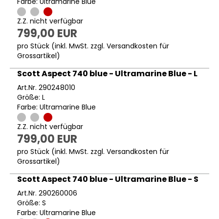
Farbe: Ultramarine Blue
Z.Z. nicht verfügbar
799,00 EUR
pro Stück (inkl. MwSt. zzgl.
Versandkosten für
Grossartikel
)
Scott Aspect 740 blue - Ultramarine Blue - L
Art.Nr. 290248010
Größe: L
Farbe: Ultramarine Blue
Z.Z. nicht verfügbar
799,00 EUR
pro Stück (inkl. MwSt. zzgl.
Versandkosten für
Grossartikel
)
Scott Aspect 740 blue - Ultramarine Blue - S
Art.Nr. 290260006
Größe: S
Farbe: Ultramarine Blue