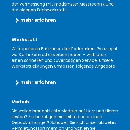
der Vermessung mit modernster Messtechnik und
der eigenen Fachwerkstatt ...
mehr erfahren
Werkstatt
Wir reparieren Fahrräder aller Radmarken. Ganz egal,
wo Sie Ihr Fahrrad erworben haben – wir bieten
einen schnellen und zuverlässigen Service. Unsere
Werkstattleistungen umfassen folgende Angebote
...
mehr erfahren
Verleih
Sie wollen brandaktuelle Modelle auf Herz und Nieren
testen? Sie benötigen ein Leihrad oder einen
Gepäckanhänger? Schauen Sie sich unser aktuelles
Vermietungssortiment an und wählen Sie ...