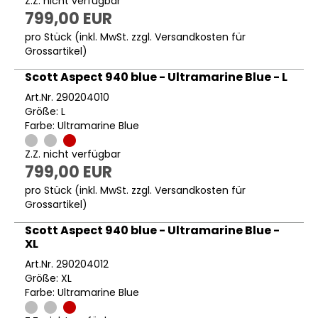
Z.Z. nicht verfügbar
799,00 EUR
pro Stück (inkl. MwSt. zzgl.
Versandkosten für
Grossartikel
)
Scott Aspect 940 blue - Ultramarine Blue - L
Art.Nr. 290204010
Größe: L
Farbe: Ultramarine Blue
Z.Z. nicht verfügbar
799,00 EUR
pro Stück (inkl. MwSt. zzgl.
Versandkosten für
Grossartikel
)
Scott Aspect 940 blue - Ultramarine Blue -
XL
Art.Nr. 290204012
Größe: XL
Farbe: Ultramarine Blue