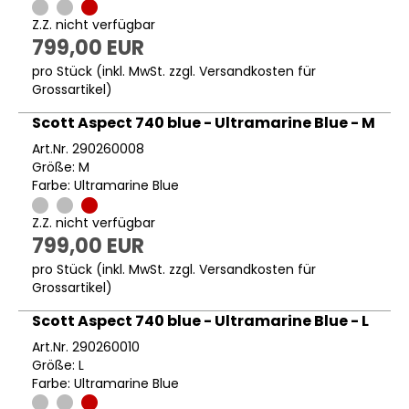
Z.Z. nicht verfügbar
799,00 EUR
pro Stück (inkl. MwSt. zzgl.
Versandkosten für
Grossartikel
)
Scott Aspect 740 blue - Ultramarine Blue - M
Art.Nr. 290260008
Größe: M
Farbe: Ultramarine Blue
Z.Z. nicht verfügbar
799,00 EUR
pro Stück (inkl. MwSt. zzgl.
Versandkosten für
Grossartikel
)
Scott Aspect 740 blue - Ultramarine Blue - L
Art.Nr. 290260010
Größe: L
Farbe: Ultramarine Blue