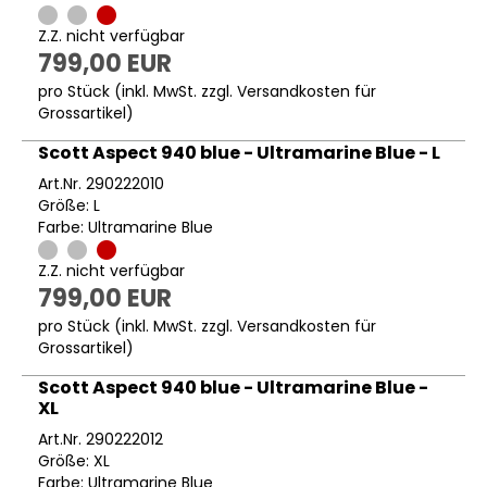
Z.Z. nicht verfügbar
799,00 EUR
pro Stück (inkl. MwSt. zzgl.
Versandkosten für
Grossartikel
)
Scott Aspect 940 blue - Ultramarine Blue - L
Art.Nr. 290222010
Größe: L
Farbe: Ultramarine Blue
Z.Z. nicht verfügbar
799,00 EUR
pro Stück (inkl. MwSt. zzgl.
Versandkosten für
Grossartikel
)
Scott Aspect 940 blue - Ultramarine Blue -
XL
Art.Nr. 290222012
Größe: XL
Farbe: Ultramarine Blue