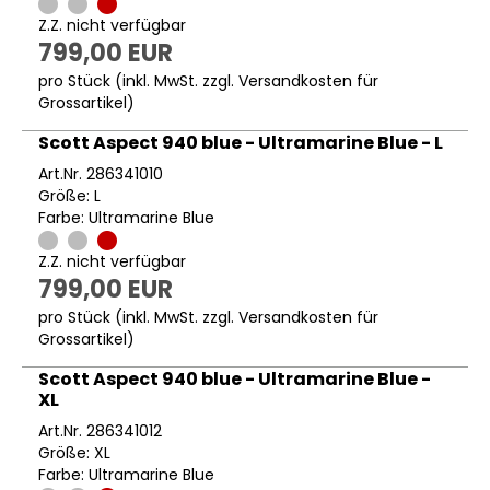
Z.Z. nicht verfügbar
799,00 EUR
pro Stück (inkl. MwSt. zzgl.
Versandkosten für
Grossartikel
)
Scott Aspect 940 blue - Ultramarine Blue - L
Art.Nr. 286341010
Größe: L
Farbe: Ultramarine Blue
Z.Z. nicht verfügbar
799,00 EUR
pro Stück (inkl. MwSt. zzgl.
Versandkosten für
Grossartikel
)
Scott Aspect 940 blue - Ultramarine Blue -
XL
Art.Nr. 286341012
Größe: XL
Farbe: Ultramarine Blue