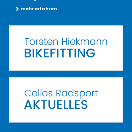
mehr erfahren