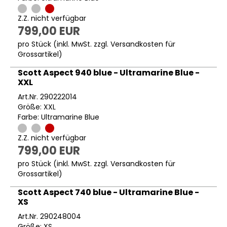
Z.Z. nicht verfügbar
799,00 EUR
pro Stück (inkl. MwSt. zzgl.
Versandkosten für
Grossartikel
)
Scott Aspect 940 blue - Ultramarine Blue -
XXL
Art.Nr. 290222014
Größe: XXL
Farbe: Ultramarine Blue
Z.Z. nicht verfügbar
799,00 EUR
pro Stück (inkl. MwSt. zzgl.
Versandkosten für
Grossartikel
)
Scott Aspect 740 blue - Ultramarine Blue -
XS
Art.Nr. 290248004
Größe: XS